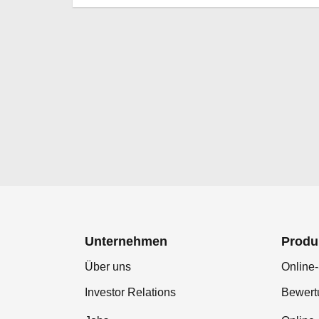
Unternehmen
Produ
Über uns
Online-
Investor Relations
Bewer