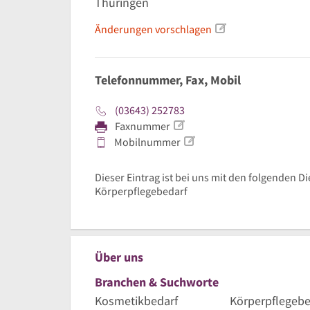
Thüringen
Änderungen vorschlagen
Telefonnummer, Fax, Mobil
(03643) 252783
Faxnummer
Mobilnummer
Dieser Eintrag ist bei uns mit den folgenden Di
Körperpflegebedarf
Über uns
Branchen & Suchworte
Kosmetikbedarf
Körperpflegebe