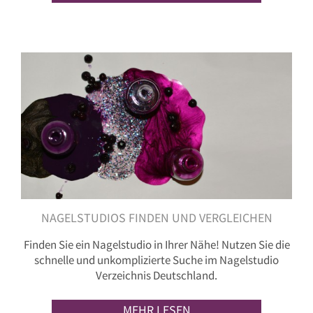
NAGELSTUDIOS FINDEN UND VERGLEICHEN
Finden Sie ein Nagelstudio in Ihrer Nähe! Nutzen Sie die
schnelle und unkomplizierte Suche im Nagelstudio
Verzeichnis Deutschland.
MEHR LESEN