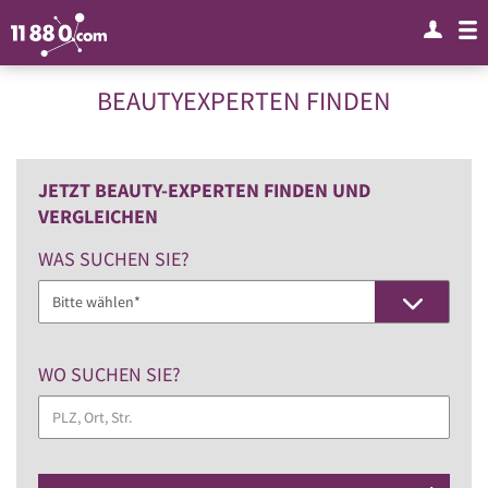
BEAUTYEXPERTEN FINDEN
JETZT BEAUTY-EXPERTEN FINDEN UND
VERGLEICHEN
WAS SUCHEN SIE?
Bitte wählen*
WO SUCHEN SIE?