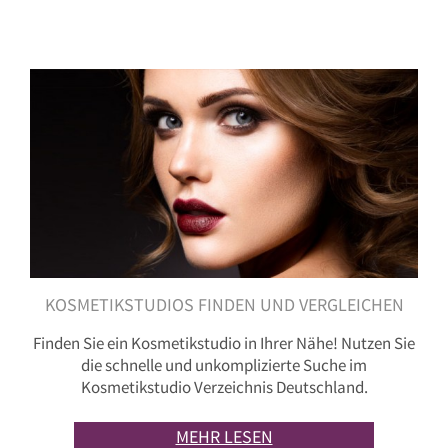
KOSMETIKSTUDIOS FINDEN UND VERGLEICHEN
Finden Sie ein Kosmetikstudio in Ihrer Nähe! Nutzen Sie
die schnelle und unkomplizierte Suche im
Kosmetikstudio Verzeichnis Deutschland.
MEHR LESEN