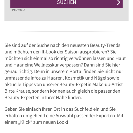
SUCHEN
* Pflichtfeld
Sie sind auf der Suche nach den neuesten Beauty-Trends
und möchten den It-Look der Saison ausprobieren? Sie
möchten sich einmal so richtig verwöhnen lassen und Haut
und Haar eine Wellnesskur verpassen? Dann sind Sie hier
genau richtig. Denn in unserem Portal finden Sie nicht nur
umfassende Infos zu Haaren, Kosmetik und Nägel sowie
aktuelle Tipps von unserer Beauty-Expetin Make-up-Artist
Birte Krause, sondern können auch gleich die passenden
Beauty-Experten in Ihrer Nähe finden.
Geben Sie einfach Ihren Ort in das Suchfeld ein und Sie
erhalten umgehend eine Auswahl passender Experten. Mit
einem „Klick“ zum neuen Look!