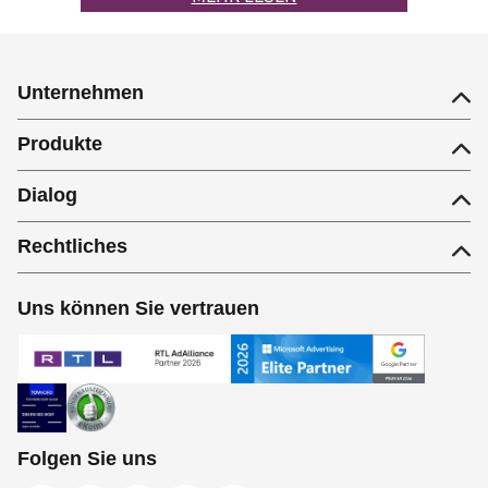
Unternehmen
Produkte
Dialog
Rechtliches
Uns können Sie vertrauen
Folgen Sie uns