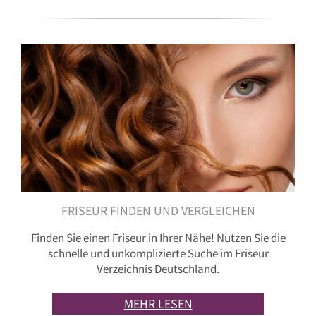
FRISEUR FINDEN UND VERGLEICHEN
Finden Sie einen Friseur in Ihrer Nähe! Nutzen Sie die
schnelle und unkomplizierte Suche im Friseur
Verzeichnis Deutschland.
MEHR LESEN