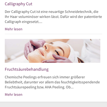
Calligraphy Cut
Der Calligraphy Cut ist eine neuartige Schneidetechnik, die
Ihr Haar voluminöser wirken lässt. Dafür wird der patentierte
Calligraph eingesetzt....
Mehr lesen
Fruchtsäurebehandlung
Chemische Peelings erfreuen sich immer größerer
Beliebtheit, darunter vor allem das feuchtigkeitsspendende
Fruchtsäurepeeling bzw. AHA Peeling. Ob...
Mehr lesen