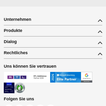
Unternehmen
Produkte
Dialog
Rechtliches
Uns können Sie vertrauen
Folgen Sie uns