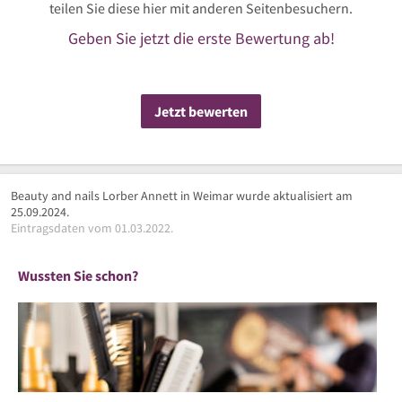
teilen Sie diese hier mit anderen Seitenbesuchern.
Geben Sie jetzt die erste Bewertung ab!
Jetzt bewerten
Beauty and nails Lorber Annett in Weimar wurde aktualisiert am
25.09.2024.
Eintragsdaten vom 01.03.2022.
Wussten Sie schon?