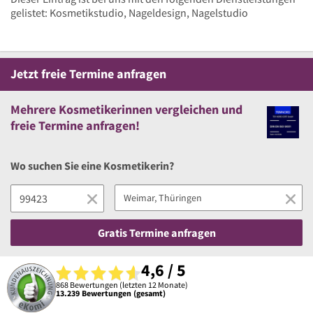
gelistet: Kosmetikstudio, Nageldesign, Nagelstudio
Jetzt
freie
Termine anfragen
Mehrere
Kosmetikerinnen vergleichen
und
freie
Termine anfragen!
Wo suchen Sie eine Kosmetikerin?
Gratis Termine anfragen
4,6 / 5
868 Bewertungen (letzten 12 Monate)
13.239 Bewertungen (gesamt)