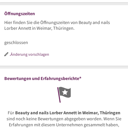
Öffnungszeiten
Hier finden Sie die Öffnungszeiten von Beauty and nails
Lorber Annett in Weimar, Thüringen.
geschlossen
Änderung vorschlagen
*
Bewertungen und Erfahrungsberichte
Für
Beauty and nails Lorber Annett in Weimar, Thüringen
sind noch keine Bewertungen abgegeben worden. Wenn Sie
Erfahrungen mit diesem Unternehmen gesammelt haben,