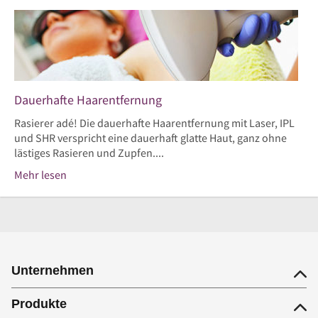
Dauerhafte Haarentfernung
Rasierer adé! Die dauerhafte Haarentfernung mit Laser, IPL
und SHR verspricht eine dauerhaft glatte Haut, ganz ohne
lästiges Rasieren und Zupfen....
Mehr lesen
Unternehmen
Produkte