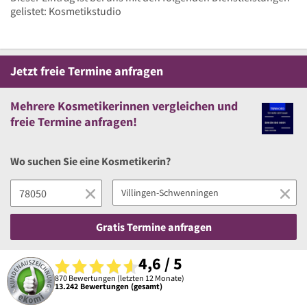
gelistet: Kosmetikstudio
Jetzt
freie
Termine anfragen
Mehrere
Kosmetikerinnen vergleichen
und
freie
Termine anfragen!
Wo suchen Sie eine Kosmetikerin?
Gratis Termine anfragen
4,6 / 5
870 Bewertungen (letzten 12 Monate)
13.242 Bewertungen (gesamt)