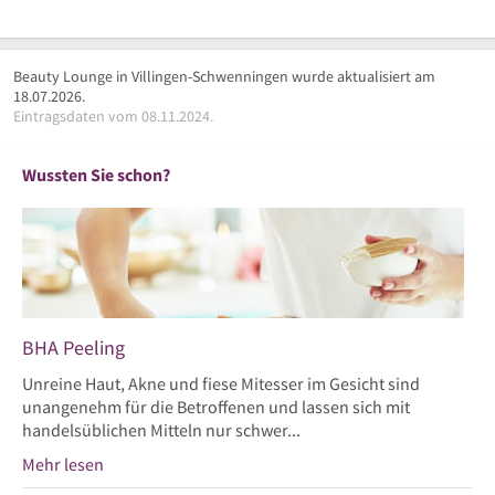
Beauty Lounge in Villingen-Schwenningen wurde aktualisiert am
18.07.2026.
Eintragsdaten vom 08.11.2024.
Wussten Sie schon?
BHA Peeling
Unreine Haut, Akne und fiese Mitesser im Gesicht sind
unangenehm für die Betroffenen und lassen sich mit
handelsüblichen Mitteln nur schwer...
Mehr lesen