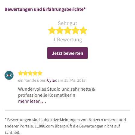
*
Bewertungen und Erfahrungsberichte
Sehr gut
5 von 5 Sternen
1 Bewertung
Jetzt bewerten
5 von 5 Sternen
ein Kunde über
Cylex
am 15. Mai 2019
Wundervolles Studio und sehr nette &
professionelle Kosmetikerin
mehr lesen …
* Bewertungen sind subjektive Meinungen von Nutzern unserer und
anderer Portale. 11880.com überprüft die Bewertungen nicht auf
Echtheit.