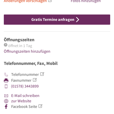
Änderungen vorschlagen
Fotos hinzufügen
Gratis Termine anfragen
Öffnungszeiten
öffnet in 1 Tag
Öffnungszeiten hinzufügen
Telefonnummer, Fax, Mobil
Telefonnummer
Faxnummer
(01578) 3443899
E-Mail schreiben
zur Website
Facebook Seite