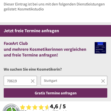
Dieser Eintrag ist bei uns mit den folgenden Dienstleistungen
gelistet: Kosmetikstudio
Jetzt
freie
Termine anfragen
FaceArt Club
und
mehrere
Kosmetikerinnen vergleichen
und
freie
Termine anfragen!
Wo suchen Sie eine Kosmetikerin?
Gratis Termine anfragen
4,6 / 5