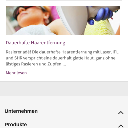
Dauerhafte Haarentfernung
Rasierer adé! Die dauerhafte Haarentfernung mit Laser, IPL
und SHR verspricht eine dauerhaft glatte Haut, ganz ohne
lästiges Rasieren und Zupfen....
Mehr lesen
Unternehmen
Produkte