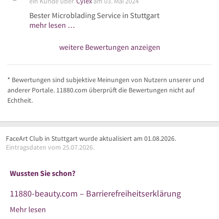
ein Kunde über
Cylex
am 03. Mai 2024
Bester Microblading Service in Stuttgart
mehr lesen …
weitere Bewertungen anzeigen
* Bewertungen sind subjektive Meinungen von Nutzern unserer und
anderer Portale. 11880.com überprüft die Bewertungen nicht auf
Echtheit.
FaceArt Club in Stuttgart wurde aktualisiert am 01.08.2026.
Eintragsdaten vom 25.07.2026.
Wussten Sie schon?
11880-beauty.com – Barrierefreiheitserklärung
Mehr lesen