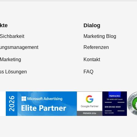
kte
Dialog
Sichbarkeit
Marketing Blog
tungsmanagement
Referenzen
-Marketing
Kontakt
ss Lösungen
FAQ