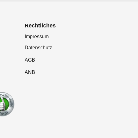
Rechtliches
Impressum
Datenschutz
AGB
ANB