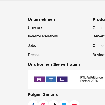
Unternehmen
Produ
Über uns
Online-
Investor Relations
Bewer
Jobs
Online
Presse
Busine
Uns können Sie vertrauen
Folgen Sie uns