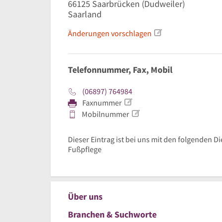
66125
Saarbrücken
(Dudweiler)
Saarland
Änderungen vorschlagen
Telefonnummer, Fax, Mobil
(06897) 764984
Faxnummer
Mobilnummer
Dieser Eintrag ist bei uns mit den folgenden D
Fußpflege
Über uns
Branchen & Suchworte