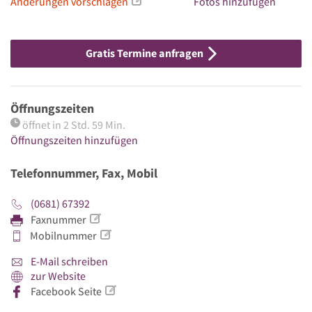
Änderungen vorschlagen
Fotos hinzufügen
Gratis Termine anfragen
Öffnungszeiten
öffnet in 2 Std. 59 Min.
Öffnungszeiten hinzufügen
Telefonnummer, Fax, Mobil
(0681) 67392
Faxnummer
Mobilnummer
E-Mail schreiben
zur Website
Facebook Seite