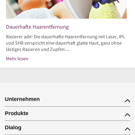
Dauerhafte Haarentfernung
Rasierer adé! Die dauerhafte Haarentfernung mit Laser, IPL
und SHR verspricht eine dauerhaft glatte Haut, ganz ohne
lästiges Rasieren und Zupfen....
Mehr lesen
Unternehmen
Produkte
Dialog