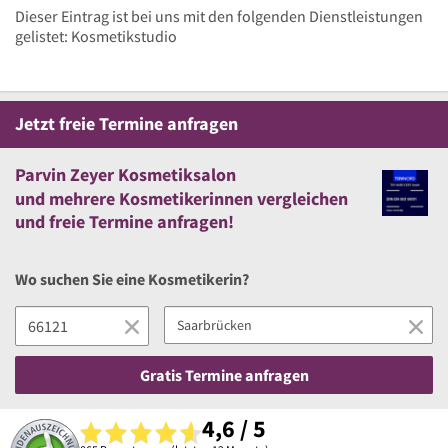
Dieser Eintrag ist bei uns mit den folgenden Dienstleistungen
gelistet: Kosmetikstudio
Jetzt
freie
Termine anfragen
Parvin Zeyer Kosmetiksalon
und
mehrere
Kosmetikerinnen vergleichen
und
freie
Termine anfragen!
Wo suchen Sie eine Kosmetikerin?
Gratis Termine anfragen
4,6 / 5