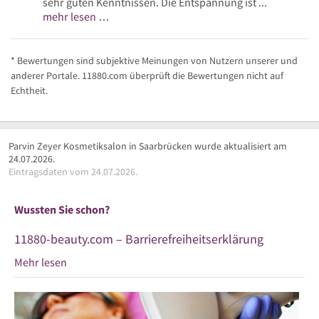
sehr guten Kenntnissen. Die Entspannung ist ...
mehr lesen …
* Bewertungen sind subjektive Meinungen von Nutzern unserer und
anderer Portale. 11880.com überprüft die Bewertungen nicht auf
Echtheit.
Parvin Zeyer Kosmetiksalon in Saarbrücken wurde aktualisiert am
24.07.2026.
Eintragsdaten vom 24.07.2026.
Wussten Sie schon?
11880-beauty.com – Barrierefreiheitserklärung
Mehr lesen