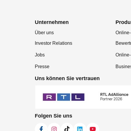
Unternehmen
Produ
Über uns
Online-
Investor Relations
Bewer
Jobs
Online
Presse
Busine
Uns können Sie vertrauen
Folgen Sie uns