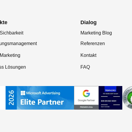
kte
Dialog
Sichbarkeit
Marketing Blog
tungsmanagement
Referenzen
-Marketing
Kontakt
ss Lösungen
FAQ