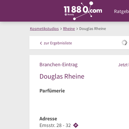
Ratgeb
Kosmetikstudios
Rheine
Douglas Rheine
zur
Ergebnisliste
Branchen-Eintrag
Jetzt
Douglas Rheine
Parfümerie
Adresse
Emsstr. 28 - 32