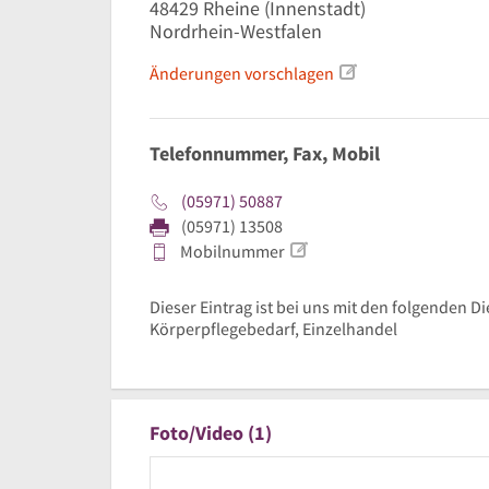
48429
Rheine
(Innenstadt)
Nordrhein-Westfalen
Änderungen vorschlagen
Telefonnummer, Fax, Mobil
(05971) 50887
(05971) 13508
Mobilnummer
Dieser Eintrag ist bei uns mit den folgenden D
Körperpflegebedarf, Einzelhandel
Foto/Video (1)