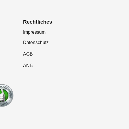
Rechtliches
Impressum
Datenschutz
AGB
ANB