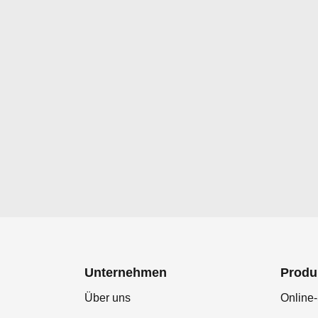
Unternehmen
Produ
Über uns
Online-