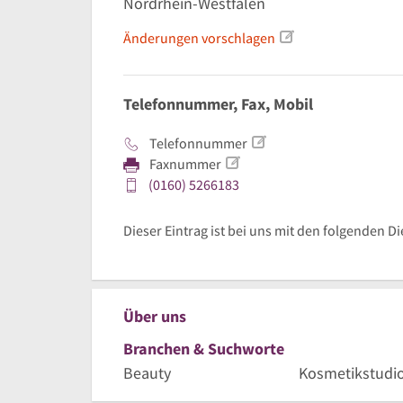
Nordrhein-Westfalen
Änderungen vorschlagen
Telefonnummer, Fax, Mobil
Telefonnummer
Faxnummer
(0160) 5266183
Dieser Eintrag ist bei uns mit den folgenden D
Über uns
Branchen & Suchworte
Beauty
Kosmetikstudi