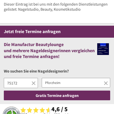
Dieser Eintrag ist bei uns mit den folgenden Dienstleistungen
gelistet: Nagelstudio, Beauty, Kosmetikstudio
Jetzt
freie
Termine anfragen
Die Manufactur Beautylounge
und
mehrere
Nageldesignerinnen vergleichen
und
freie
Termine anfragen!
Wo suchen Sie eine Nageldesignerin?
Gratis Termine anfragen
4,6 / 5