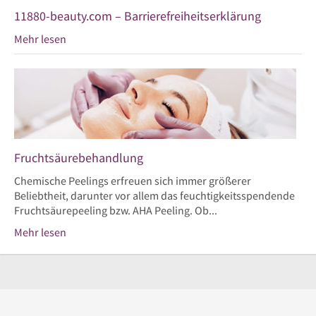
11880-beauty.com – Barrierefreiheitserklärung
Mehr lesen
Fruchtsäurebehandlung
Chemische Peelings erfreuen sich immer größerer
Beliebtheit, darunter vor allem das feuchtigkeitsspendende
Fruchtsäurepeeling bzw. AHA Peeling. Ob...
Mehr lesen