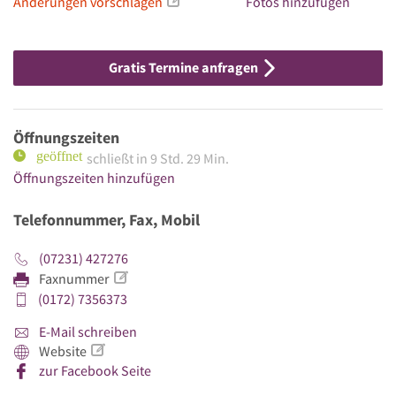
Änderungen vorschlagen
Fotos hinzufügen
Gratis Termine anfragen
Öffnungszeiten
schließt in 9 Std. 29 Min.
Öffnungszeiten hinzufügen
Telefonnummer, Fax, Mobil
(07231) 427276
Faxnummer
(0172) 7356373
E-Mail schreiben
Website
zur Facebook Seite