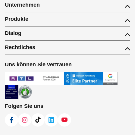
Unternehmen
Produkte
Dialog
Rechtliches
Uns können Sie vertrauen
Folgen Sie uns