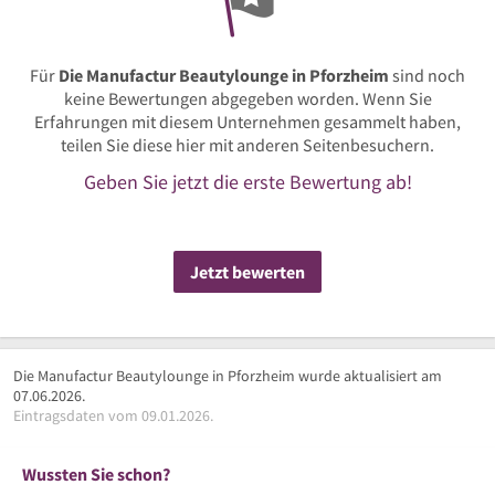
Für
Die Manufactur Beautylounge in Pforzheim
sind noch
keine Bewertungen abgegeben worden. Wenn Sie
Erfahrungen mit diesem Unternehmen gesammelt haben,
teilen Sie diese hier mit anderen Seitenbesuchern.
Geben Sie jetzt die erste Bewertung ab!
Jetzt bewerten
Die Manufactur Beautylounge in Pforzheim wurde aktualisiert am
07.06.2026.
Eintragsdaten vom 09.01.2026.
Wussten Sie schon?