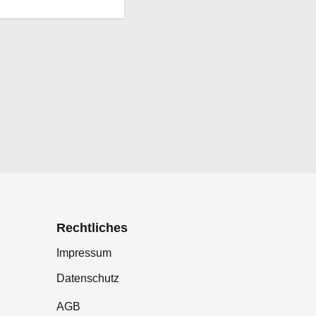
Rechtliches
Impressum
Datenschutz
AGB