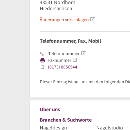
48531
Nordhorn
Niedersachsen
Änderungen vorschlagen
Telefonnummer, Fax, Mobil
Telefonnummer
Faxnummer
(0173) 8856544
Dieser Eintrag ist bei uns mit den folgenden Di
Über uns
Branchen & Suchworte
Nageldesign
Nagelstudio