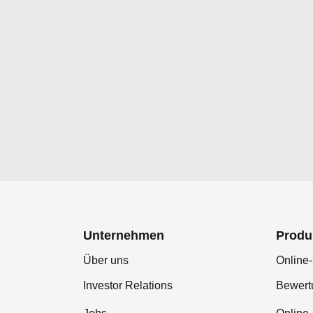
Unternehmen
Produ
Über uns
Online-
Investor Relations
Bewer