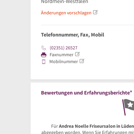
Nordrhein-Westfalen
Änderungen vorschlagen
Telefonnummer, Fax, Mobil
(02351) 26527
Faxnummer
Mobilnummer
*
Bewertungen und Erfahrungsberichte
Für
Andrea Noelle Friseursalon in Lüde
abgegeben worden. Wenn Sie Erfahrungen mi