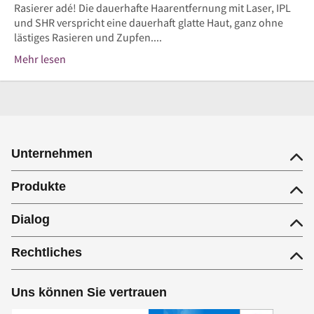
Rasierer adé! Die dauerhafte Haarentfernung mit Laser, IPL
und SHR verspricht eine dauerhaft glatte Haut, ganz ohne
lästiges Rasieren und Zupfen....
Mehr lesen
Unternehmen
Produkte
Dialog
Rechtliches
Uns können Sie vertrauen