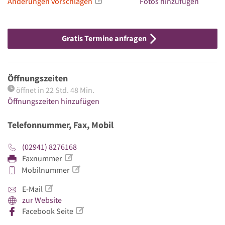
Änderungen vorschlagen
Fotos hinzufügen
Gratis Termine anfragen
Öffnungszeiten
öffnet in 22 Std. 48 Min.
Öffnungszeiten hinzufügen
Telefonnummer, Fax, Mobil
(02941) 8276168
Faxnummer
Mobilnummer
E-Mail
zur Website
Facebook Seite