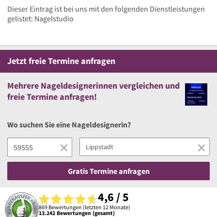
Dieser Eintrag ist bei uns mit den folgenden Dienstleistungen
gelistet: Nagelstudio
Jetzt
freie
Termine anfragen
Mehrere
Nageldesignerinnen vergleichen
und
freie
Termine anfragen!
Wo suchen Sie eine Nageldesignerin?
Gratis Termine anfragen
4,6 / 5
869 Bewertungen (letzten 12 Monate)
13.242 Bewertungen (gesamt)