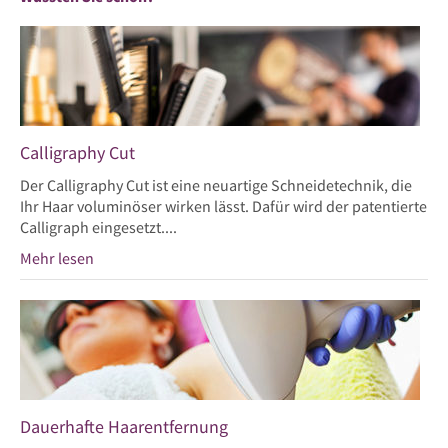
Calligraphy Cut
Der Calligraphy Cut ist eine neuartige Schneidetechnik, die
Ihr Haar voluminöser wirken lässt. Dafür wird der patentierte
Calligraph eingesetzt....
Mehr lesen
Dauerhafte Haarentfernung