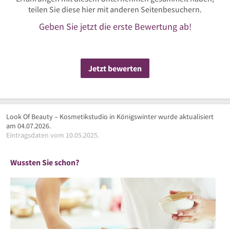
teilen Sie diese hier mit anderen Seitenbesuchern.
Geben Sie jetzt die erste Bewertung ab!
Jetzt bewerten
Look Of Beauty – Kosmetikstudio in Königswinter wurde aktualisiert
am 04.07.2026.
Eintragsdaten vom 10.05.2025.
Wussten Sie schon?