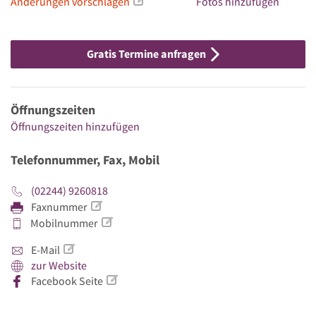
Änderungen vorschlagen
Fotos hinzufügen
Gratis Termine anfragen
Öffnungszeiten
Öffnungszeiten hinzufügen
Telefonnummer, Fax, Mobil
(02244) 9260818
Faxnummer
Mobilnummer
E-Mail
zur Website
Facebook Seite