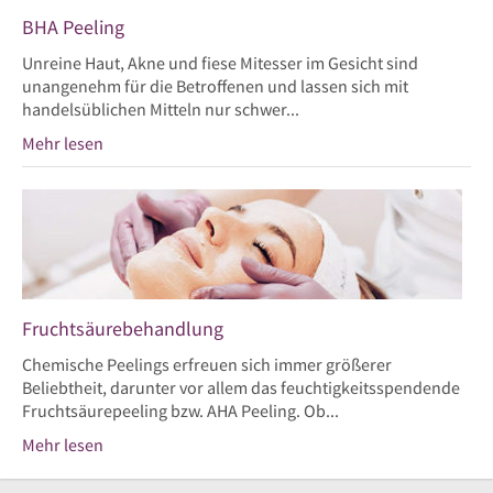
BHA Peeling
Unreine Haut, Akne und fiese Mitesser im Gesicht sind
unangenehm für die Betroffenen und lassen sich mit
handelsüblichen Mitteln nur schwer...
Mehr lesen
Fruchtsäurebehandlung
Chemische Peelings erfreuen sich immer größerer
Beliebtheit, darunter vor allem das feuchtigkeitsspendende
Fruchtsäurepeeling bzw. AHA Peeling. Ob...
Mehr lesen