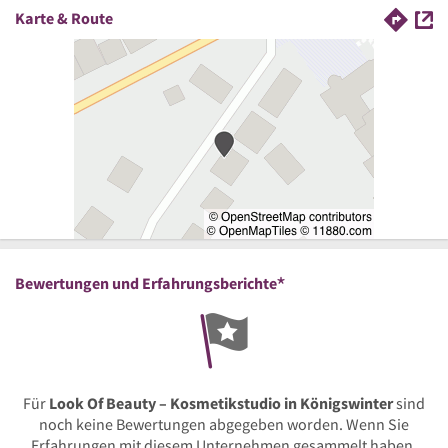
Karte & Route
*
Bewertungen und Erfahrungsberichte
Für
Look Of Beauty – Kosmetikstudio in Königswinter
sind
noch keine Bewertungen abgegeben worden. Wenn Sie
Erfahrungen mit diesem Unternehmen gesammelt haben,