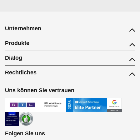
Unternehmen
Produkte
Dialog
Rechtliches
Uns können Sie vertrauen
Folgen Sie uns