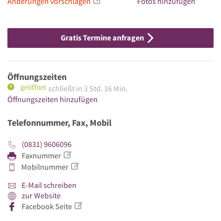
Änderungen vorschlagen
Fotos hinzufügen
Gratis Termine anfragen
Öffnungszeiten
schließt in 3 Std. 16 Min.
Öffnungszeiten hinzufügen
Telefonnummer, Fax, Mobil
(0831) 9606096
Faxnummer
Mobilnummer
E-Mail schreiben
zur Website
Facebook Seite