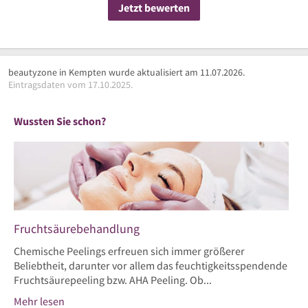
Jetzt bewerten
beautyzone in Kempten wurde aktualisiert am 11.07.2026.
Eintragsdaten vom 17.10.2025.
Wussten Sie schon?
Fruchtsäurebehandlung
Chemische Peelings erfreuen sich immer größerer
Beliebtheit, darunter vor allem das feuchtigkeitsspendende
Fruchtsäurepeeling bzw. AHA Peeling. Ob...
Mehr lesen