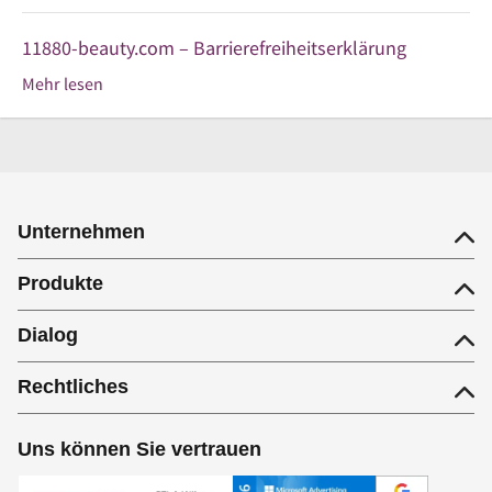
11880-beauty.com – Barrierefreiheitserklärung
Mehr lesen
Unternehmen
Produkte
Dialog
Rechtliches
Uns können Sie vertrauen