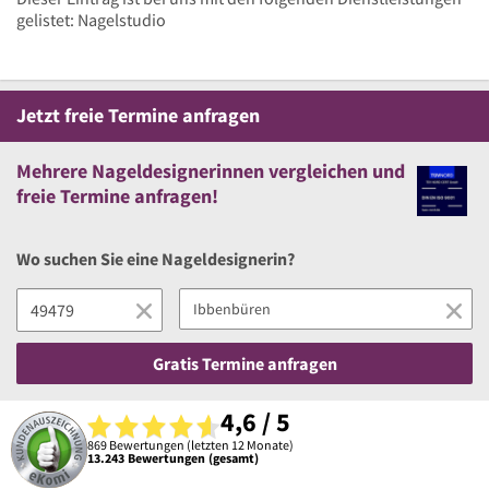
gelistet: Nagelstudio
Jetzt
freie
Termine anfragen
Mehrere
Nageldesignerinnen vergleichen
und
freie
Termine anfragen!
Wo suchen Sie eine Nageldesignerin?
Gratis Termine anfragen
4,6 / 5
869 Bewertungen (letzten 12 Monate)
13.243 Bewertungen (gesamt)