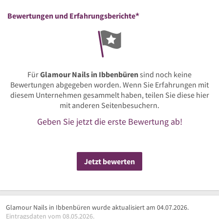
*
Bewertungen und Erfahrungsberichte
Für
Glamour Nails in Ibbenbüren
sind noch keine
Bewertungen abgegeben worden. Wenn Sie Erfahrungen mit
diesem Unternehmen gesammelt haben, teilen Sie diese hier
mit anderen Seitenbesuchern.
Geben Sie jetzt die erste Bewertung ab!
Jetzt bewerten
Glamour Nails in Ibbenbüren wurde aktualisiert am 04.07.2026.
Eintragsdaten vom 08.05.2026.