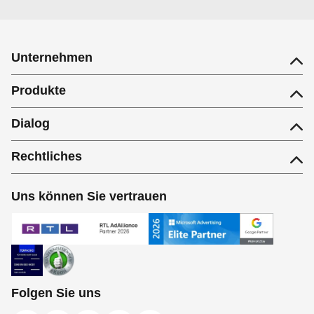
Unternehmen
Produkte
Dialog
Rechtliches
Uns können Sie vertrauen
Folgen Sie uns