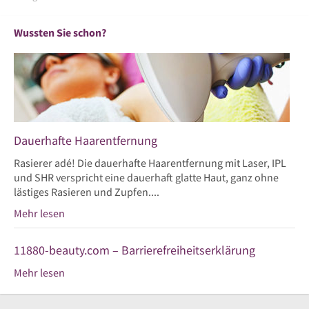
Wussten Sie schon?
Dauerhafte Haarentfernung
Rasierer adé! Die dauerhafte Haarentfernung mit Laser, IPL
und SHR verspricht eine dauerhaft glatte Haut, ganz ohne
lästiges Rasieren und Zupfen....
Mehr lesen
11880-beauty.com – Barrierefreiheitserklärung
Mehr lesen