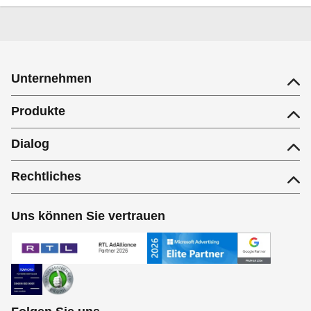
Unternehmen
Produkte
Dialog
Rechtliches
Uns können Sie vertrauen