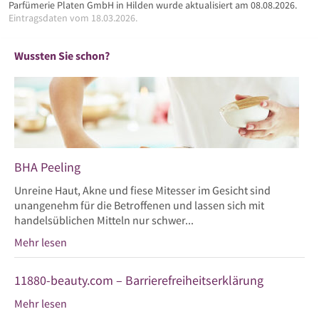
Parfümerie Platen GmbH in Hilden wurde aktualisiert am 08.08.2026.
Eintragsdaten vom 18.03.2026.
Wussten Sie schon?
BHA Peeling
Unreine Haut, Akne und fiese Mitesser im Gesicht sind
unangenehm für die Betroffenen und lassen sich mit
handelsüblichen Mitteln nur schwer...
Mehr lesen
11880-beauty.com – Barrierefreiheitserklärung
Mehr lesen