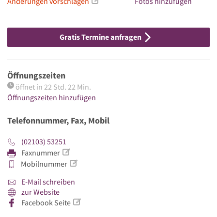
Änderungen vorschlagen
Fotos hinzufügen
Gratis Termine anfragen
Öffnungszeiten
öffnet in 22 Std. 22 Min.
Öffnungszeiten hinzufügen
Telefonnummer, Fax, Mobil
(02103) 53251
Faxnummer
Mobilnummer
E-Mail schreiben
zur Website
Facebook Seite