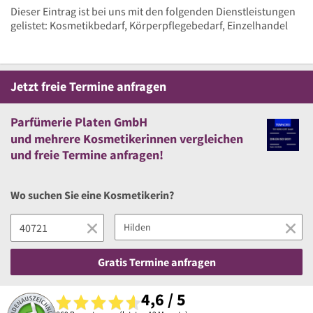
Dieser Eintrag ist bei uns mit den folgenden Dienstleistungen
gelistet: Kosmetikbedarf, Körperpflegebedarf, Einzelhandel
Jetzt
freie
Termine anfragen
Parfümerie Platen GmbH
und
mehrere
Kosmetikerinnen vergleichen
und
freie
Termine anfragen!
Wo suchen Sie eine Kosmetikerin?
Gratis Termine anfragen
4,6 / 5