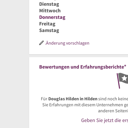
Dienstag
Mittwoch
Donnerstag
Freitag
Samstag
Änderung vorschlagen
*
Bewertungen und Erfahrungsberichte
Für
Douglas Hilden in Hilden
sind noch kein
Sie Erfahrungen mit diesem Unternehmen ges
anderen Seiten
Geben Sie jetzt die e