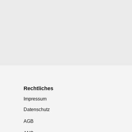
Rechtliches
Impressum
Datenschutz
AGB