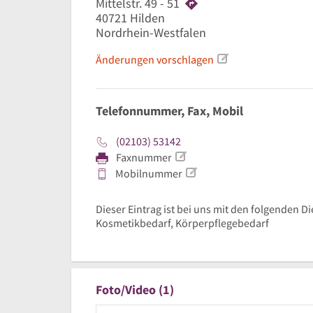
Mittelstr. 49 - 51
40721
Hilden
Nordrhein-Westfalen
Änderungen vorschlagen
Telefonnummer, Fax, Mobil
(02103) 53142
Faxnummer
Mobilnummer
Dieser Eintrag ist bei uns mit den folgenden D
Kosmetikbedarf, Körperpflegebedarf
Foto/Video (1)