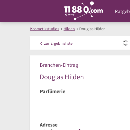
Ratgeb
Kosmetikstudios
Hilden
Douglas Hilden
zur
Ergebnisliste
Branchen-Eintrag
Douglas Hilden
Parfümerie
Adresse