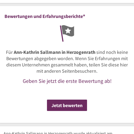
*
Bewertungen und Erfahrungsberichte
Für
Ann-Kathrin Sallmann in Herzogenrath
sind noch keine
Bewertungen abgegeben worden. Wenn Sie Erfahrungen mit
diesem Unternehmen gesammelt haben, teilen Sie diese hier
mit anderen Seitenbesuchern.
Geben Sie jetzt die erste Bewertung ab!
Jetzt bewerten
Ann-Kathrin Sallmann in Herzogenrath wurde aktualisiert am