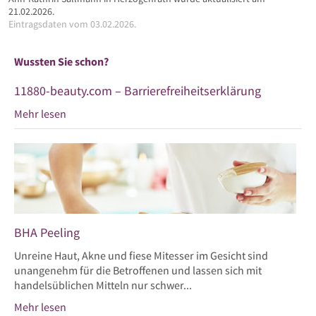
21.02.2026.
Eintragsdaten vom 03.02.2026.
Wussten Sie schon?
11880-beauty.com – Barrierefreiheitserklärung
Mehr lesen
BHA Peeling
Unreine Haut, Akne und fiese Mitesser im Gesicht sind
unangenehm für die Betroffenen und lassen sich mit
handelsüblichen Mitteln nur schwer...
Mehr lesen