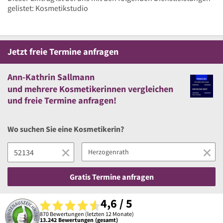
gelistet: Kosmetikstudio
Jetzt
freie
Termine anfragen
Ann-Kathrin Sallmann
und
mehrere
Kosmetikerinnen vergleichen
und
freie
Termine anfragen!
Wo suchen Sie eine Kosmetikerin?
Gratis Termine anfragen
4,6 / 5
870 Bewertungen (letzten 12 Monate)
13.242 Bewertungen (gesamt)