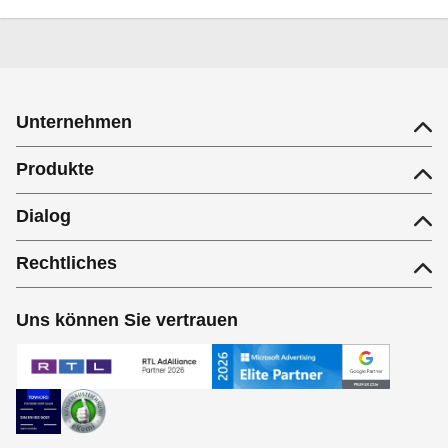
Unternehmen
Produkte
Dialog
Rechtliches
Uns können Sie vertrauen