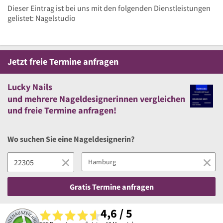
Dieser Eintrag ist bei uns mit den folgenden Dienstleistungen
gelistet: Nagelstudio
Jetzt
freie
Termine anfragen
Lucky Nails
und
mehrere
Nageldesignerinnen vergleichen
und
freie
Termine anfragen!
Wo suchen Sie eine Nageldesignerin?
Gratis Termine anfragen
4,6 / 5