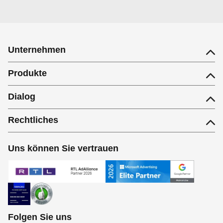
Unternehmen
Produkte
Dialog
Rechtliches
Uns können Sie vertrauen
Folgen Sie uns