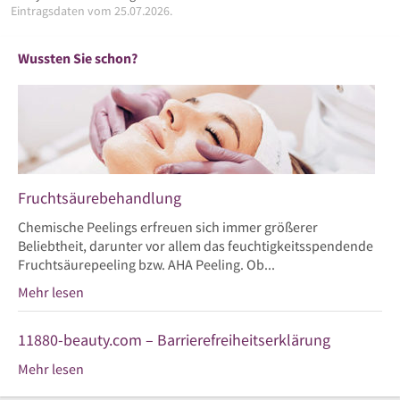
Eintragsdaten vom 25.07.2026.
Wussten Sie schon?
Fruchtsäurebehandlung
Chemische Peelings erfreuen sich immer größerer
Beliebtheit, darunter vor allem das feuchtigkeitsspendende
Fruchtsäurepeeling bzw. AHA Peeling. Ob...
Mehr lesen
11880-beauty.com – Barrierefreiheitserklärung
Mehr lesen