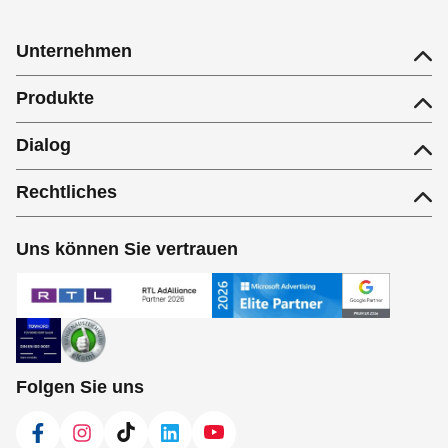
Unternehmen
Produkte
Dialog
Rechtliches
Uns können Sie vertrauen
Folgen Sie uns