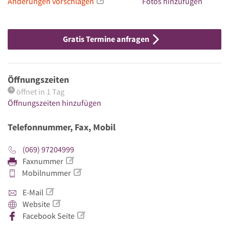
Änderungen vorschlagen
Fotos hinzufügen
Gratis Termine anfragen
Öffnungszeiten
öffnet in 1 Tag
Öffnungszeiten hinzufügen
Telefonnummer, Fax, Mobil
(069) 97204999
Faxnummer
Mobilnummer
E-Mail
Website
Facebook Seite