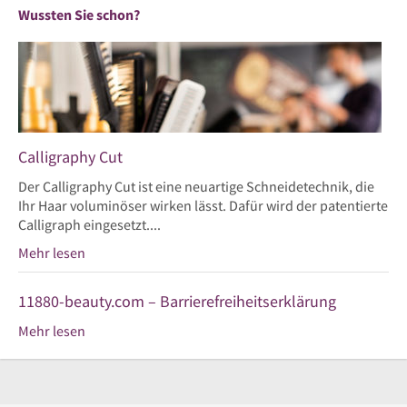
Wussten Sie schon?
Calligraphy Cut
Der Calligraphy Cut ist eine neuartige Schneidetechnik, die
Ihr Haar voluminöser wirken lässt. Dafür wird der patentierte
Calligraph eingesetzt....
Mehr lesen
11880-beauty.com – Barrierefreiheitserklärung
Mehr lesen