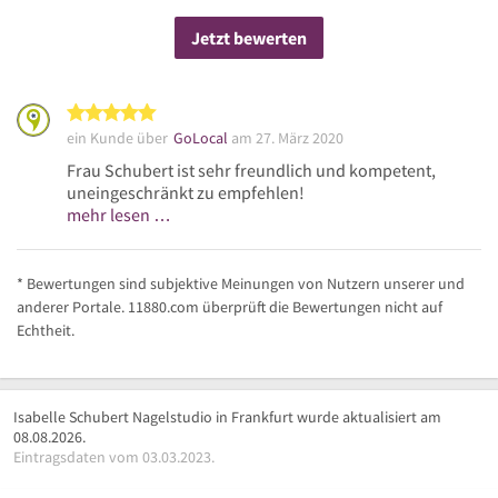
Jetzt bewerten
5 von 5 Sternen
ein Kunde über
GoLocal
am 27. März 2020
Frau Schubert ist sehr freundlich und kompetent,
uneingeschränkt zu empfehlen!
mehr lesen …
* Bewertungen sind subjektive Meinungen von Nutzern unserer und
anderer Portale. 11880.com überprüft die Bewertungen nicht auf
Echtheit.
Isabelle Schubert Nagelstudio in Frankfurt wurde aktualisiert am
08.08.2026.
Eintragsdaten vom 03.03.2023.