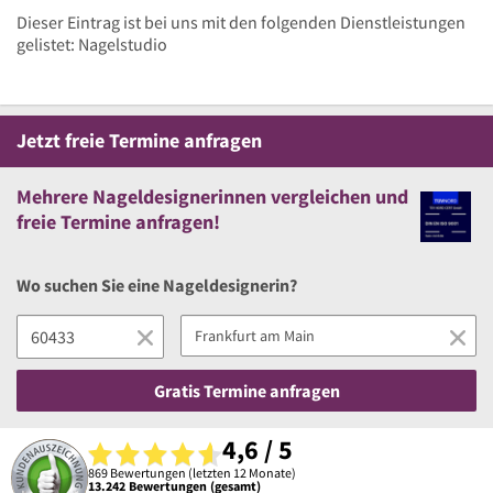
Dieser Eintrag ist bei uns mit den folgenden Dienstleistungen
gelistet: Nagelstudio
Jetzt
freie
Termine anfragen
Mehrere
Nageldesignerinnen vergleichen
und
freie
Termine anfragen!
Wo suchen Sie eine Nageldesignerin?
Gratis Termine anfragen
4,6 / 5
869 Bewertungen (letzten 12 Monate)
13.242 Bewertungen (gesamt)