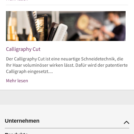
Calligraphy Cut
Der Calligraphy Cut ist eine neuartige Schneidetechnik, die
Ihr Haar voluminöser wirken lässt. Dafür wird der patentierte
Calligraph eingesetzt....
Mehr lesen
Unternehmen