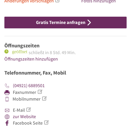
Änderungen vorschlagen
Fotos hinzufügen
Gratis Termine anfragen
Öffnungszeiten
schließt in 8 Std. 49 Min.
Öffnungszeiten hinzufügen
Telefonnummer, Fax, Mobil
(04921) 6889501
Faxnummer
Mobilnummer
E-Mail
zur Website
Facebook Seite