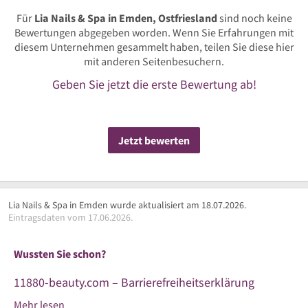
Für
Lia Nails & Spa in Emden, Ostfriesland
sind noch keine
Bewertungen abgegeben worden. Wenn Sie Erfahrungen mit
diesem Unternehmen gesammelt haben, teilen Sie diese hier
mit anderen Seitenbesuchern.
Geben Sie jetzt die erste Bewertung ab!
Jetzt bewerten
Lia Nails & Spa in Emden wurde aktualisiert am 18.07.2026.
Eintragsdaten vom 17.06.2026.
Wussten Sie schon?
11880-beauty.com – Barrierefreiheitserklärung
Mehr lesen