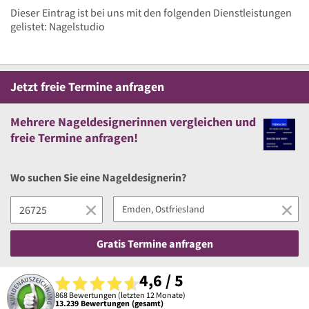
Dieser Eintrag ist bei uns mit den folgenden Dienstleistungen
gelistet: Nagelstudio
Jetzt
freie
Termine anfragen
Mehrere
Nageldesignerinnen vergleichen
und
freie
Termine anfragen!
Wo suchen Sie eine Nageldesignerin?
Gratis Termine anfragen
4,6 / 5
868 Bewertungen (letzten 12 Monate)
13.239 Bewertungen (gesamt)