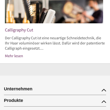
Calligraphy Cut
Der Calligraphy Cut ist eine neuartige Schneidetechnik, die
Ihr Haar voluminöser wirken lässt. Dafür wird der patentierte
Calligraph eingesetzt....
Mehr lesen
Unternehmen
Produkte