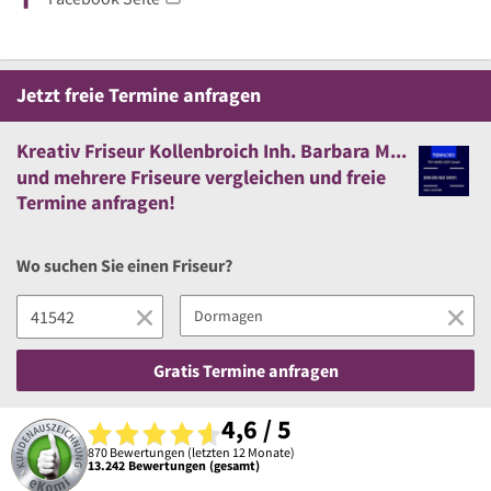
Jetzt
freie
Termine anfragen
Kreativ Friseur Kollenbroich Inh. Barbara Morche Friseur
und
mehrere
Friseure vergleichen
und
freie
Termine anfragen!
Wo suchen Sie einen Friseur?
Gratis Termine anfragen
4,6 / 5
870 Bewertungen (letzten 12 Monate)
13.242 Bewertungen (gesamt)