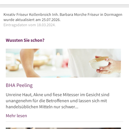
Kreativ Friseur Kollenbroich Inh. Barbara Morche Friseur in Dormagen
wurde aktualisiert am 25.07.2026.
Eintragsdaten vom 18.03.2024.
Wussten Sie schon?
BHA Peeling
Unreine Haut, Akne und fiese Mitesser im Gesicht sind
unangenehm für die Betroffenen und lassen sich mit
handelsüblichen Mitteln nur schwer...
Mehr lesen