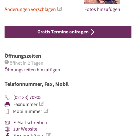
Änderungen vorschlagen
Fotos hinzufügen
Gratis Termine anfragen
Öffnungszeiten
öffnet in 2 Tagen
Öffnungszeiten hinzufügen
Telefonnummer, Fax, Mobil
(02133) 70905
Faxnummer
Mobilnummer
E-Mail schreiben
zur Website
Facebook Seite