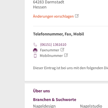
64283
Darmstadt
Hessen
Änderungen vorschlagen
Telefonnummer, Fax, Mobil
(06151) 1361610
Faxnummer
Mobilnummer
Dieser Eintrag ist bei uns mit den folgenden Di
Über uns
Branchen & Suchworte
Nageldesign
Nagelstudio