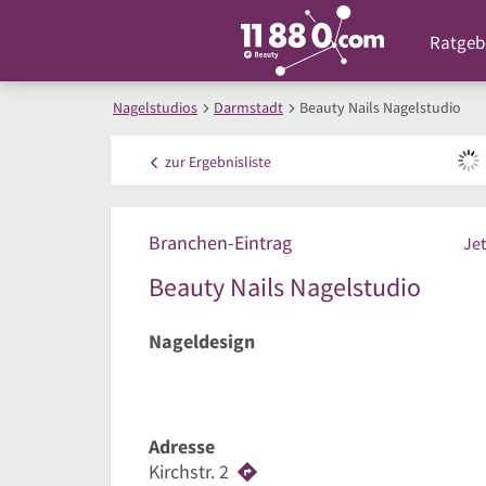
Ratgeb
Nagelstudios
Darmstadt
Beauty Nails Nagelstudio
zur
Ergebnisliste
Branchen-Eintrag
Jet
Beauty Nails Nagelstudio
Nageldesign
Adresse
Kirchstr. 2