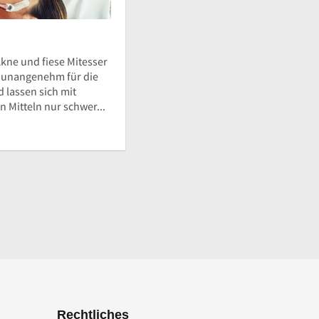
kne und fiese Mitesser
d unangenehm für die
 lassen sich mit
 Mitteln nur schwer...
Rechtliches