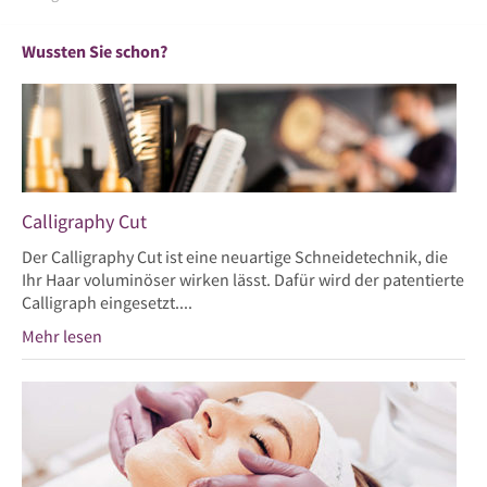
Wussten Sie schon?
Calligraphy Cut
Der Calligraphy Cut ist eine neuartige Schneidetechnik, die
Ihr Haar voluminöser wirken lässt. Dafür wird der patentierte
Calligraph eingesetzt....
Mehr lesen