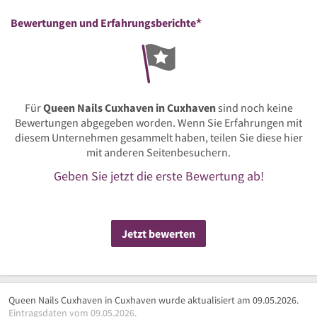
*
Bewertungen und Erfahrungsberichte
Für
Queen Nails Cuxhaven in Cuxhaven
sind noch keine
Bewertungen abgegeben worden. Wenn Sie Erfahrungen mit
diesem Unternehmen gesammelt haben, teilen Sie diese hier
mit anderen Seitenbesuchern.
Geben Sie jetzt die erste Bewertung ab!
Jetzt bewerten
Queen Nails Cuxhaven in Cuxhaven wurde aktualisiert am 09.05.2026.
Eintragsdaten vom 09.05.2026.