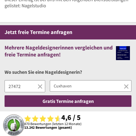
gelistet: Nagelstudio
Jetzt
freie
Termine anfragen
Mehrere
Nageldesignerinnen vergleichen
und
freie
Termine anfragen!
Wo suchen Sie eine Nageldesignerin?
Gratis Termine anfragen
4,6 / 5
870 Bewertungen (letzten 12 Monate)
13.242 Bewertungen (gesamt)