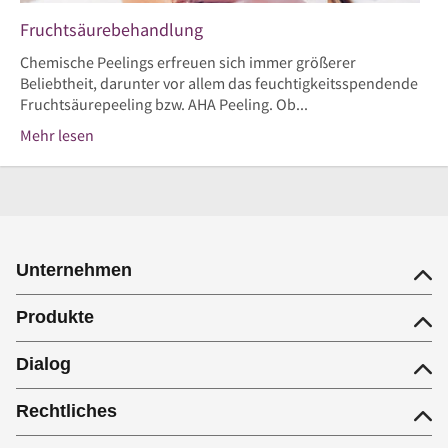
Fruchtsäurebehandlung
Chemische Peelings erfreuen sich immer größerer
Beliebtheit, darunter vor allem das feuchtigkeitsspendende
Fruchtsäurepeeling bzw. AHA Peeling. Ob...
Mehr lesen
Unternehmen
Produkte
Dialog
Rechtliches