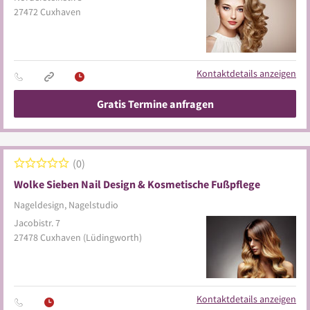
27472
Cuxhaven
Kontaktdetails anzeigen
Gratis Termine anfragen
0
Wolke Sieben Nail Design & Kosmetische Fußpflege
Nageldesign, Nagelstudio
Jacobistr. 7
27478
Cuxhaven
(Lüdingworth)
Kontaktdetails anzeigen