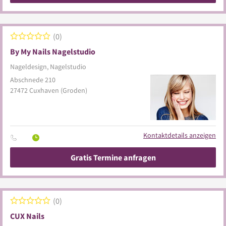
0
By My Nails Nagelstudio
Nageldesign, Nagelstudio
Abschnede 210
27472
Cuxhaven
(Groden)
Kontaktdetails anzeigen
Gratis Termine anfragen
0
CUX Nails