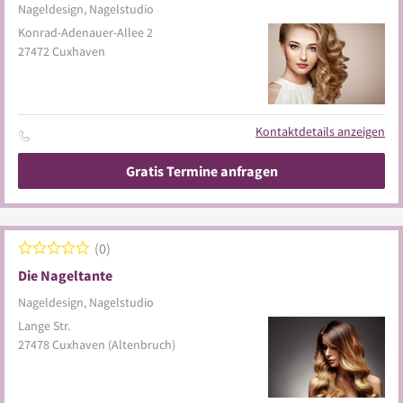
Nageldesign, Nagelstudio
Konrad-Adenauer-Allee 2
27472
Cuxhaven
Kontaktdetails anzeigen
Gratis Termine anfragen
0
Die Nageltante
Nageldesign, Nagelstudio
Lange Str.
27478
Cuxhaven
(Altenbruch)