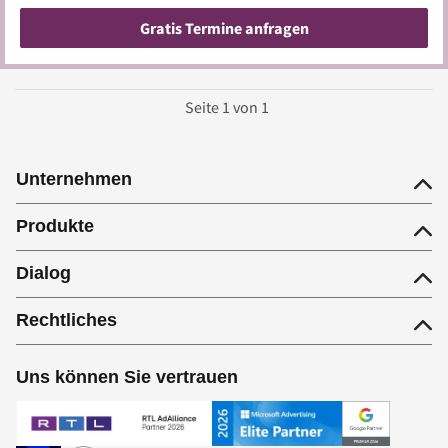
Gratis Termine anfragen
Seite
1
von
1
Unternehmen
Produkte
Dialog
Rechtliches
Uns können Sie vertrauen