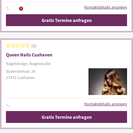
Kontaktdetails anzeigen
Gratis Termine anfragen
0
Queen Nails Cuxhaven
Nageldesign, Nagelstudio
Südersteinstr. 24
27472
Cuxhaven
Kontaktdetails anzeigen
Gratis Termine anfragen