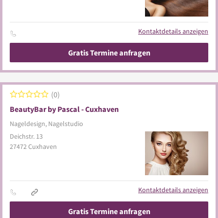
Kontaktdetails anzeigen
Gratis Termine anfragen
0
BeautyBar by Pascal - Cuxhaven
Nageldesign, Nagelstudio
Deichstr. 13
27472
Cuxhaven
Kontaktdetails anzeigen
Gratis Termine anfragen