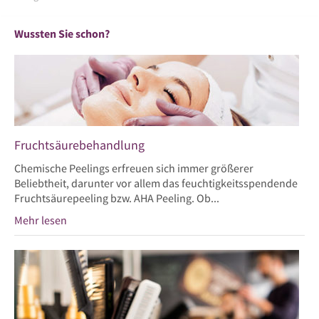
Wussten Sie schon?
Fruchtsäurebehandlung
Chemische Peelings erfreuen sich immer größerer
Beliebtheit, darunter vor allem das feuchtigkeitsspendende
Fruchtsäurepeeling bzw. AHA Peeling. Ob...
Mehr lesen