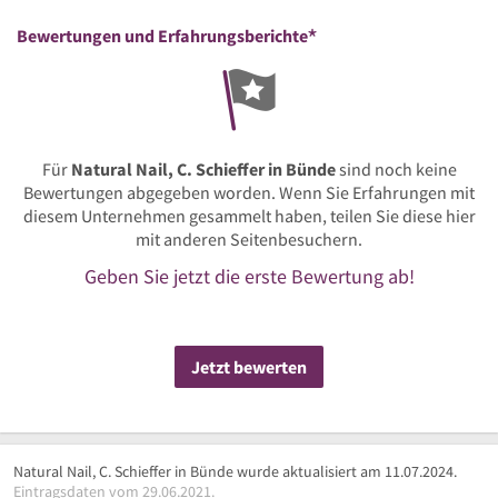
*
Bewertungen und Erfahrungsberichte
Für
Natural Nail, C. Schieffer in Bünde
sind noch keine
Bewertungen abgegeben worden. Wenn Sie Erfahrungen mit
diesem Unternehmen gesammelt haben, teilen Sie diese hier
mit anderen Seitenbesuchern.
Geben Sie jetzt die erste Bewertung ab!
Jetzt bewerten
Natural Nail, C. Schieffer in Bünde wurde aktualisiert am 11.07.2024.
Eintragsdaten vom 29.06.2021.