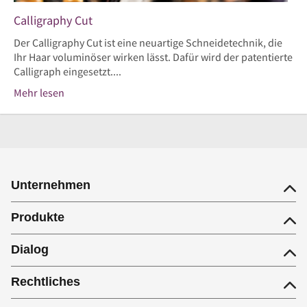
Calligraphy Cut
Der Calligraphy Cut ist eine neuartige Schneidetechnik, die
Ihr Haar voluminöser wirken lässt. Dafür wird der patentierte
Calligraph eingesetzt....
Mehr lesen
Unternehmen
Produkte
Dialog
Rechtliches