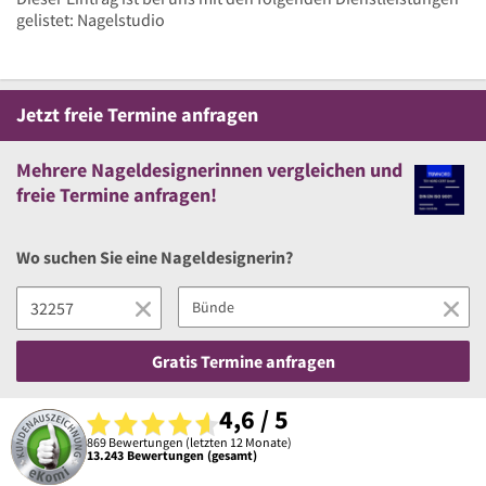
gelistet: Nagelstudio
Jetzt
freie
Termine anfragen
Mehrere
Nageldesignerinnen vergleichen
und
freie
Termine anfragen!
Wo suchen Sie eine Nageldesignerin?
Gratis Termine anfragen
4,6 / 5
869 Bewertungen (letzten 12 Monate)
13.243 Bewertungen (gesamt)