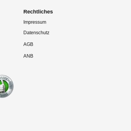
Rechtliches
Impressum
Datenschutz
AGB
ANB