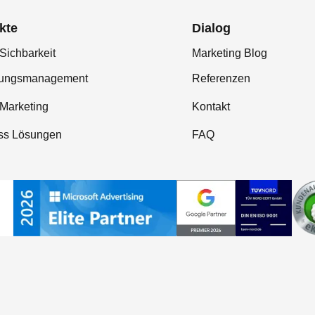
kte
Dialog
Sichbarkeit
Marketing Blog
tungsmanagement
Referenzen
-Marketing
Kontakt
ss Lösungen
FAQ