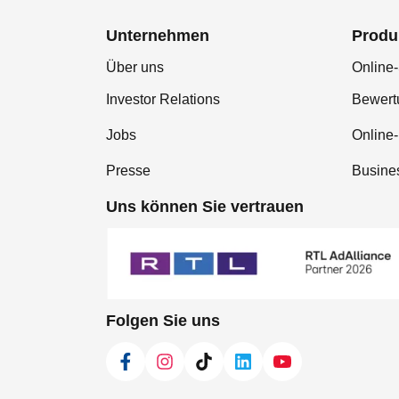
Unternehmen
Produ
Über uns
Online-
Investor Relations
Bewer
Jobs
Online
Presse
Busine
Uns können Sie vertrauen
Folgen Sie uns