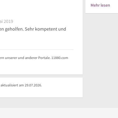
Mehr lesen
ai 2019
en geholfen. Sehr kompetent und
rn unserer und anderer Portale. 11880.com
aktualisiert am 29.07.2026.