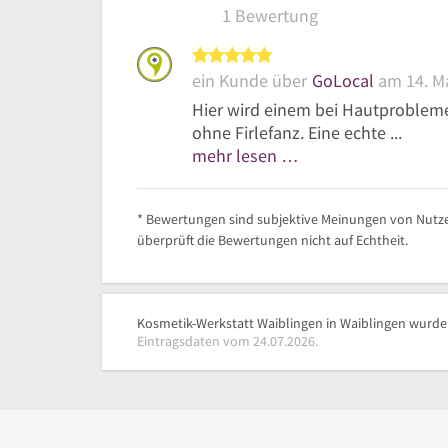
1 Bewertung
5 von 5 Sternen
ein Kunde über
GoLocal
am 14. M
Hier wird einem bei Hautproblem
ohne Firlefanz. Eine echte ...
mehr lesen …
* Bewertungen sind subjektive Meinungen von Nutze
überprüft die Bewertungen nicht auf Echtheit.
Kosmetik-Werkstatt Waiblingen in Waiblingen wurde 
Eintragsdaten vom 24.07.2026.