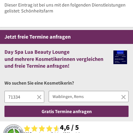
Dieser Eintrag ist bei uns mit den folgenden Dienstleistungen
gelistet: Schönheitsfarm
Jetzt
freie
Termine anfragen
Day Spa Lua Beauty Lounge
und
mehrere
Kosmetikerinnen vergleichen
und
freie
Termine anfragen!
Wo suchen Sie eine Kosmetikerin?
Gratis Termine anfragen
4,6 / 5