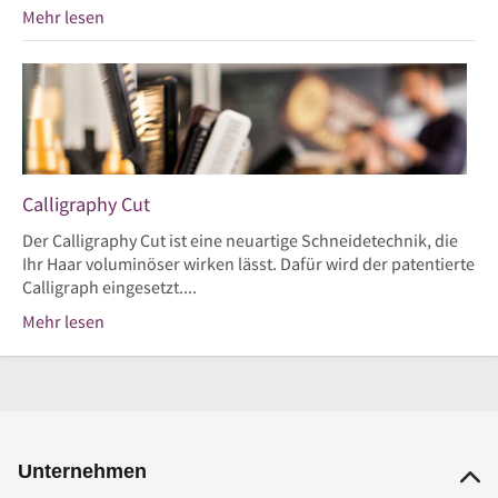
Mehr lesen
Calligraphy Cut
Der Calligraphy Cut ist eine neuartige Schneidetechnik, die
Ihr Haar voluminöser wirken lässt. Dafür wird der patentierte
Calligraph eingesetzt....
Mehr lesen
Unternehmen