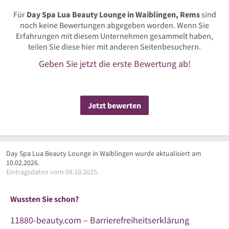
Für
Day Spa Lua Beauty Lounge in Waiblingen, Rems
sind
noch keine Bewertungen abgegeben worden. Wenn Sie
Erfahrungen mit diesem Unternehmen gesammelt haben,
teilen Sie diese hier mit anderen Seitenbesuchern.
Geben Sie jetzt die erste Bewertung ab!
Jetzt bewerten
Day Spa Lua Beauty Lounge in Waiblingen wurde aktualisiert am
10.02.2026.
Eintragsdaten vom 08.10.2025.
Wussten Sie schon?
11880-beauty.com – Barrierefreiheitserklärung