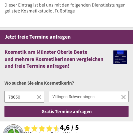
Dieser Eintrag ist bei uns mit den folgenden Dienstleistungen
gelistet: Kosmetikstudio, Fußpflege
Jetzt
freie
Termine anfragen
Kosmetik am Münster Oberle Beate
und
mehrere
Kosmetikerinnen vergleichen
und
freie
Termine anfragen!
Wo suchen Sie eine Kosmetikerin?
Gratis Termine anfragen
4,6 / 5