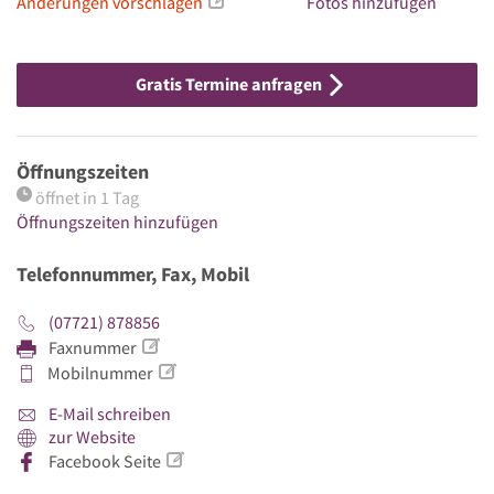
Änderungen vorschlagen
Fotos hinzufügen
Gratis Termine anfragen
Öffnungszeiten
öffnet in 1 Tag
Öffnungszeiten hinzufügen
Telefonnummer, Fax, Mobil
(07721) 878856
Faxnummer
Mobilnummer
E-Mail schreiben
zur Website
Facebook Seite