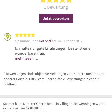
1 Bewertung
Jetzt bewerten
5 von 5 Sternen
ein Kunde über
GoLocal
am 14. Oktober 2012
Ich hatte nur gute Erfahrungen. Beate ist eine
wunderbare Frau.
mehr lesen …
* Bewertungen sind subjektive Meinungen von Nutzern unserer und
anderer Portale. 11880.com überprüft die Bewertungen nicht auf
Echtheit.
Kosmetik am Münster Oberle Beate in Villingen-Schwenningen wurde
aktualisiert am 07.08.2026.