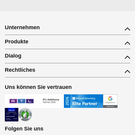
Unternehmen
Produkte
Dialog
Rechtliches
Uns können Sie vertrauen
Folgen Sie uns