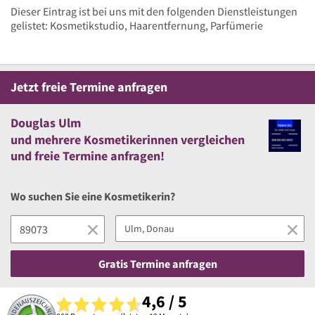
Dieser Eintrag ist bei uns mit den folgenden Dienstleistungen
gelistet: Kosmetikstudio, Haarentfernung, Parfümerie
Jetzt
freie
Termine anfragen
Douglas Ulm
und
mehrere
Kosmetikerinnen vergleichen
und
freie
Termine anfragen!
Wo suchen Sie eine Kosmetikerin?
Gratis Termine anfragen
4,6 / 5