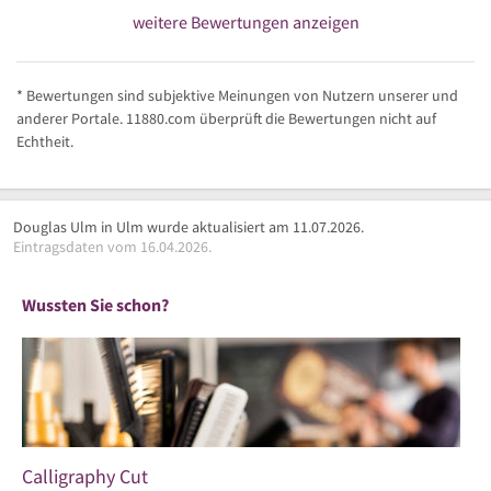
weitere Bewertungen anzeigen
* Bewertungen sind subjektive Meinungen von Nutzern unserer und
anderer Portale. 11880.com überprüft die Bewertungen nicht auf
Echtheit.
Douglas Ulm in Ulm wurde aktualisiert am 11.07.2026.
Eintragsdaten vom 16.04.2026.
Wussten Sie schon?
Calligraphy Cut