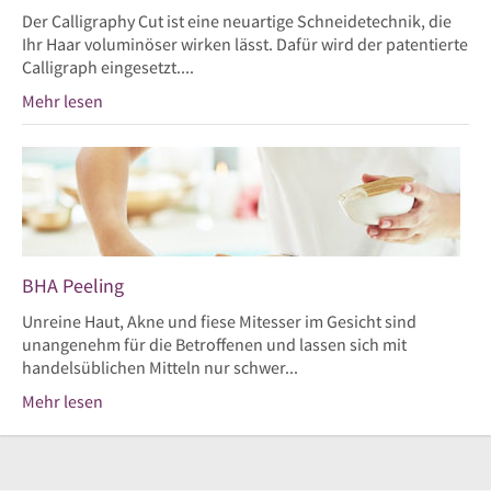
Der Calligraphy Cut ist eine neuartige Schneidetechnik, die
Ihr Haar voluminöser wirken lässt. Dafür wird der patentierte
Calligraph eingesetzt....
Mehr lesen
BHA Peeling
Unreine Haut, Akne und fiese Mitesser im Gesicht sind
unangenehm für die Betroffenen und lassen sich mit
handelsüblichen Mitteln nur schwer...
Mehr lesen