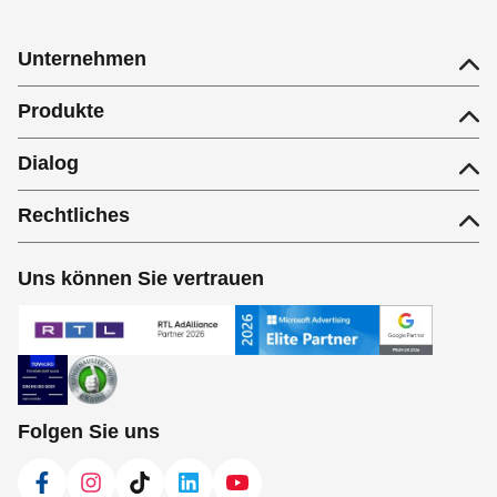
Unternehmen
Produkte
Dialog
Rechtliches
Uns können Sie vertrauen
Folgen Sie uns