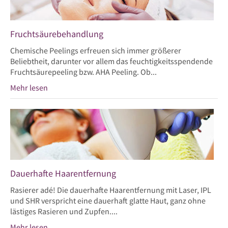
Fruchtsäurebehandlung
Chemische Peelings erfreuen sich immer größerer
Beliebtheit, darunter vor allem das feuchtigkeitsspendende
Fruchtsäurepeeling bzw. AHA Peeling. Ob...
Mehr lesen
Dauerhafte Haarentfernung
Rasierer adé! Die dauerhafte Haarentfernung mit Laser, IPL
und SHR verspricht eine dauerhaft glatte Haut, ganz ohne
lästiges Rasieren und Zupfen....
Mehr lesen