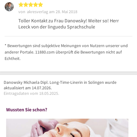
5 von 5 Sternen
von
akresverlag
am 28. Mai 2018
Toller Kontakt zu Frau Danowsky! Weiter so! Herr
Leeck von der linguedu Sprachschule
* Bewertungen sind subjektive Meinungen von Nutzern unserer und
anderer Portale. 11880.com überprüft die Bewertungen nicht auf
Echtheit.
Danowsky Michaela Dipl. Long-Time-Linerin in Solingen wurde
aktualisiert am 14.07.2026.
Eintragsdaten vom 18.05.2025.
Wussten Sie schon?