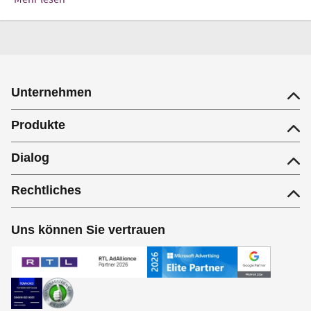
Unternehmen
Produkte
Dialog
Rechtliches
Uns können Sie vertrauen