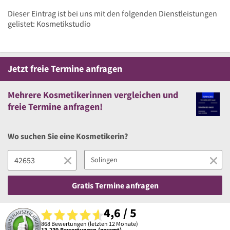
Dieser Eintrag ist bei uns mit den folgenden Dienstleistungen
gelistet: Kosmetikstudio
Jetzt
freie
Termine anfragen
Mehrere
Kosmetikerinnen vergleichen
und
freie
Termine anfragen!
Wo suchen Sie eine Kosmetikerin?
Gratis Termine anfragen
4,6 / 5
868 Bewertungen (letzten 12 Monate)
13.239 Bewertungen (gesamt)