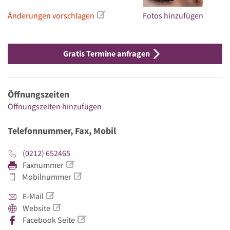
Änderungen vorschlagen
Fotos hinzufügen
Gratis Termine anfragen
Öffnungszeiten
Öffnungszeiten hinzufügen
Telefonnummer, Fax, Mobil
(0212) 652465
Faxnummer
Mobilnummer
E-Mail
Website
Facebook Seite