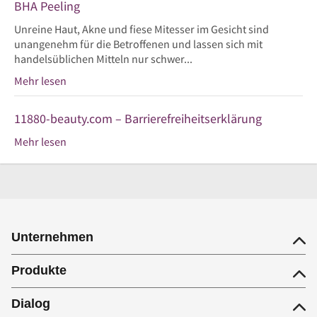
BHA Peeling
Unreine Haut, Akne und fiese Mitesser im Gesicht sind
unangenehm für die Betroffenen und lassen sich mit
handelsüblichen Mitteln nur schwer...
Mehr lesen
11880-beauty.com – Barrierefreiheitserklärung
Mehr lesen
Unternehmen
Produkte
Dialog