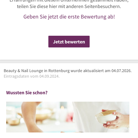
teilen Sie diese hier mit anderen Seitenbesuchern.
Geben Sie jetzt die erste Bewertung ab!
Jetzt bewerten
Beauty & Nail Lounge in Rottenburg wurde aktualisiert am 04.07.2026.
Eintragsdaten vom 04.09.2024.
Wussten Sie schon?