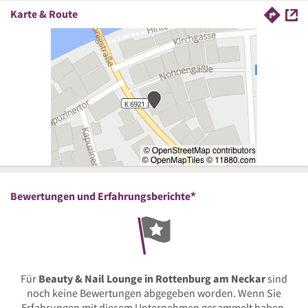
Karte & Route
*
Bewertungen und Erfahrungsberichte
Für
Beauty & Nail Lounge in Rottenburg am Neckar
sind
noch keine Bewertungen abgegeben worden. Wenn Sie
Erfahrungen mit diesem Unternehmen gesammelt haben,