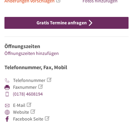
Änderungen vorschlagen
Fotos hinzufügen
Gratis Termine anfragen
Öffnungszeiten
Öffnungszeiten hinzufügen
Telefonnummer, Fax, Mobil
Telefonnummer
Faxnummer
(0178) 4608194
E-Mail
Website
Facebook Seite