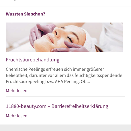
Wussten Sie schon?
Fruchtsäurebehandlung
Chemische Peelings erfreuen sich immer größerer
Beliebtheit, darunter vor allem das feuchtigkeitsspendende
Fruchtsäurepeeling bzw. AHA Peeling. Ob...
Mehr lesen
11880-beauty.com – Barrierefreiheitserklärung
Mehr lesen