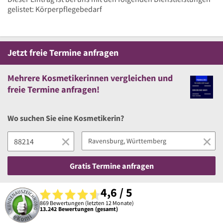
gelistet: Körperpflegebedarf
Jetzt
freie
Termine anfragen
Mehrere
Kosmetikerinnen vergleichen
und
freie
Termine anfragen!
Wo suchen Sie eine Kosmetikerin?
Gratis Termine anfragen
4,6 / 5
869 Bewertungen (letzten 12 Monate)
13.242 Bewertungen (gesamt)