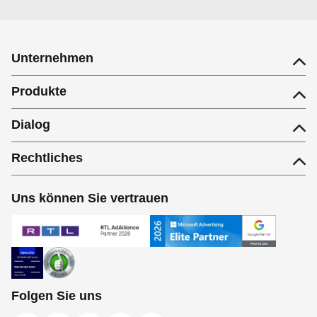
Unternehmen
Produkte
Dialog
Rechtliches
Uns können Sie vertrauen
Folgen Sie uns