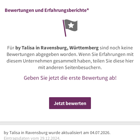
*
Bewertungen und Erfahrungsberichte
Für
by Talisa in Ravensburg, Württemberg
sind noch keine
Bewertungen abgegeben worden. Wenn Sie Erfahrungen mit
diesem Unternehmen gesammelt haben, teilen Sie diese hier
mit anderen Seitenbesuchern.
Geben Sie jetzt die erste Bewertung ab!
Jetzt bewerten
by Talisa in Ravensburg wurde aktualisiert am 04.07.2026.
Eintragsdaten vom 29.12.2024.