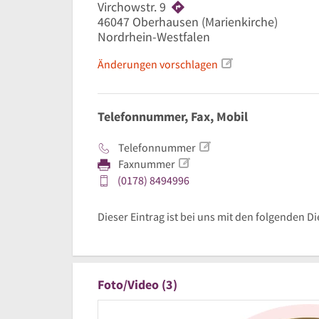
Virchowstr. 9
46047
Oberhausen
(Marienkirche)
Nordrhein-Westfalen
Änderungen vorschlagen
Telefonnummer, Fax, Mobil
Telefonnummer
Faxnummer
(0178) 8494996
Dieser Eintrag ist bei uns mit den folgenden D
Foto/Video (3)