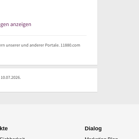
ngen anzeigen
rn unserer und anderer Portale. 11880.com
10.07.2026.
kte
Dialog