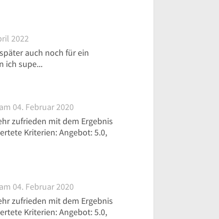
ril 2022
später auch noch für ein
 ich supe...
am 04. Februar 2020
ehr zufrieden mit dem Ergebnis
tete Kriterien: Angebot: 5.0,
am 04. Februar 2020
ehr zufrieden mit dem Ergebnis
tete Kriterien: Angebot: 5.0,