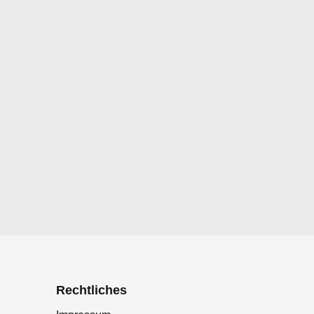
Rechtliches