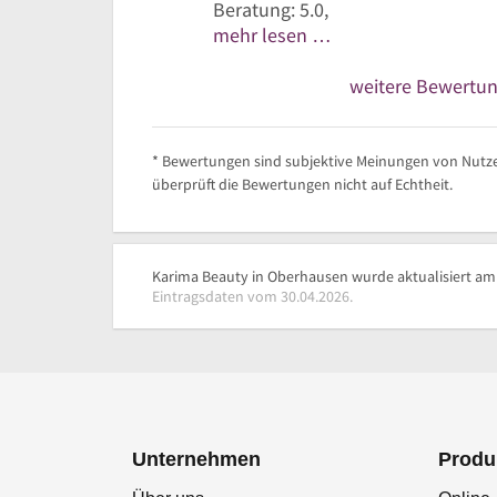
Beratung: 5.0,
mehr lesen …
weitere Bewertu
* Bewertungen sind subjektive Meinungen von Nutze
überprüft die Bewertungen nicht auf Echtheit.
Karima Beauty in Oberhausen wurde aktualisiert am 
Eintragsdaten vom 30.04.2026.
Unternehmen
Produ