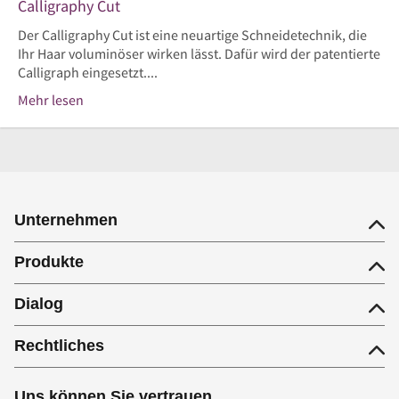
Calligraphy Cut
Der Calligraphy Cut ist eine neuartige Schneidetechnik, die
Ihr Haar voluminöser wirken lässt. Dafür wird der patentierte
Calligraph eingesetzt....
Mehr lesen
Unternehmen
Produkte
Dialog
Rechtliches
Uns können Sie vertrauen