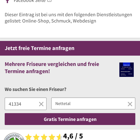
Facebook Seite
Dieser Eintrag ist bei uns mit den folgenden Dienstleistungen
gelistet: Online-Shop, Schmuck, Webdesign
Jetzt
freie
Termine anfragen
Mehrere
Friseure vergleichen
und
freie
Termine anfragen!
Wo suchen Sie einen Friseur?
Gratis Termine anfragen
4,6 / 5