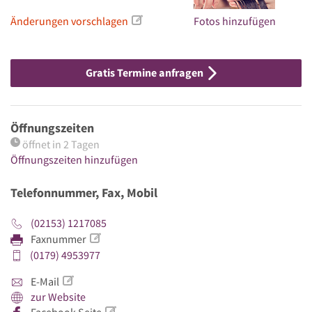
Änderungen vorschlagen
Fotos hinzufügen
Gratis Termine anfragen
Öffnungszeiten
öffnet in 2 Tagen
Öffnungszeiten hinzufügen
Telefonnummer, Fax, Mobil
(02153) 1217085
Faxnummer
(0179) 4953977
E-Mail
zur Website