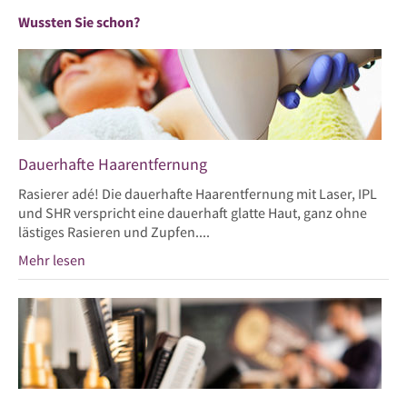
Wussten Sie schon?
Dauerhafte Haarentfernung
Rasierer adé! Die dauerhafte Haarentfernung mit Laser, IPL
und SHR verspricht eine dauerhaft glatte Haut, ganz ohne
lästiges Rasieren und Zupfen....
Mehr lesen