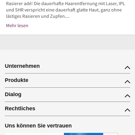
Rasierer adé! Die dauerhafte Haarentfernung mit Laser, IPL
und SHR verspricht eine dauerhaft glatte Haut, ganz ohne
lästiges Rasieren und Zupfen....
Mehr lesen
Unternehmen
Produkte
Dialog
Rechtliches
Uns können Sie vertrauen