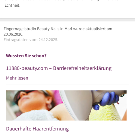
Echtheit.
Fingernagelstudio Beauty Nails in Marl wurde aktualisiert am
20.06.2026.
Eintragsdaten vom 24.12.2025.
Wussten Sie schon?
11880-beauty.com – Barrierefreiheitserklärung
Mehr lesen
Dauerhafte Haarentfernung