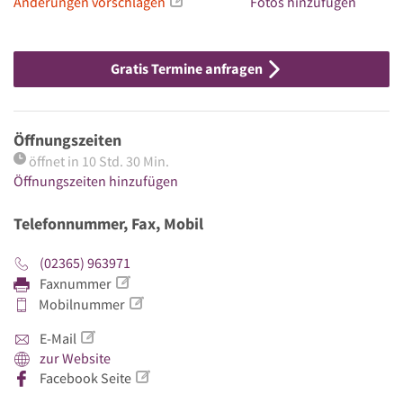
Änderungen vorschlagen
Fotos hinzufügen
Gratis Termine anfragen
Öffnungszeiten
öffnet in 10 Std. 30 Min.
Öffnungszeiten hinzufügen
Telefonnummer, Fax, Mobil
(02365) 963971
Faxnummer
Mobilnummer
E-Mail
zur Website
Facebook Seite