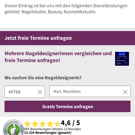
Dieser Eintrag ist bei uns mit den folgenden Dienstleistungen
gelistet: Nagelstudio, Beauty, Kosmetikstudio
Jetzt
freie
Termine anfragen
Mehrere
Nageldesignerinnen vergleichen
und
freie
Termine anfragen!
Wo suchen Sie eine Nageldesignerin?
Gratis Termine anfragen
4,6 / 5
865 Bewertungen (letzten 12 Monate)
13.234 Bewertungen (gesamt)