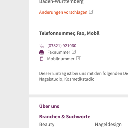
Baden-Württemberg
Änderungen vorschlagen
Telefonnummer, Fax, Mobil
(07821) 921060
Faxnummer
Mobilnummer
Dieser Eintrag ist bei uns mit den folgenden Di
Nagelstudio, Kosmetikstudio
Über uns
Branchen & Suchworte
Beauty
Nageldesign