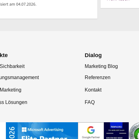
siert am 04.07.2026.
kte
Dialog
Sichbarkeit
Marketing Blog
tungsmanagement
Referenzen
-Marketing
Kontakt
ss Lösungen
FAQ