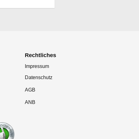
Rechtliches
Impressum
Datenschutz
AGB
ANB