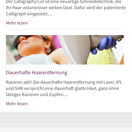
Der Calligraphy Cut ist eine neuartige Schneidetechnik, die
Ihr Haar voluminöser wirken lässt. Dafür wird der patentierte
Calligraph eingesetzt....
Mehr lesen
Dauerhafte Haarentfernung
Rasierer adé! Die dauerhafte Haarentfernung mit Laser, IPL
und SHR verspricht eine dauerhaft glatte Haut, ganz ohne
lästiges Rasieren und Zupfen....
Mehr lesen