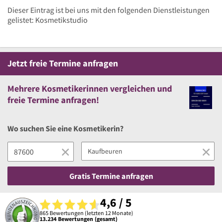
Dieser Eintrag ist bei uns mit den folgenden Dienstleistungen
gelistet: Kosmetikstudio
Jetzt
freie
Termine anfragen
Mehrere
Kosmetikerinnen vergleichen
und
freie
Termine anfragen!
Wo suchen Sie eine Kosmetikerin?
Gratis Termine anfragen
4,6 / 5
865 Bewertungen (letzten 12 Monate)
13.234 Bewertungen (gesamt)