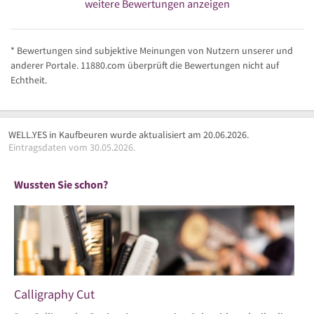
weitere Bewertungen anzeigen
* Bewertungen sind subjektive Meinungen von Nutzern unserer und
anderer Portale. 11880.com überprüft die Bewertungen nicht auf
Echtheit.
WELL.YES in Kaufbeuren wurde aktualisiert am 20.06.2026.
Eintragsdaten vom 30.05.2026.
Wussten Sie schon?
Calligraphy Cut