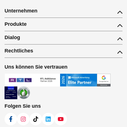
Unternehmen
Produkte
Dialog
Rechtliches
Uns können Sie vertrauen
Folgen Sie uns