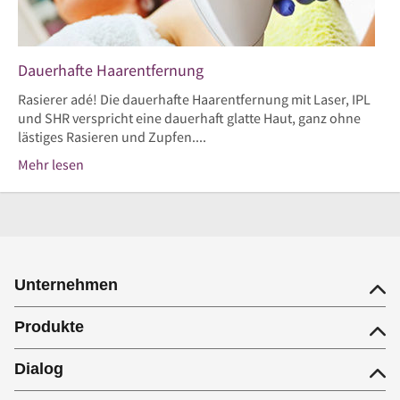
Dauerhafte Haarentfernung
Rasierer adé! Die dauerhafte Haarentfernung mit Laser, IPL
und SHR verspricht eine dauerhaft glatte Haut, ganz ohne
lästiges Rasieren und Zupfen....
Mehr lesen
Unternehmen
Produkte
Dialog