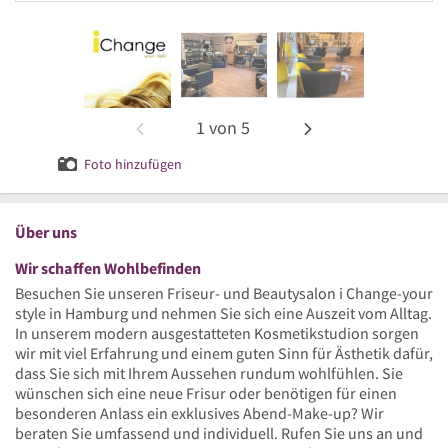
1
von
5
Foto hinzufügen
Über uns
Wir schaffen Wohlbefinden
Besuchen Sie unseren Friseur- und Beautysalon i Change-your
style in Hamburg und nehmen Sie sich eine Auszeit vom Alltag.
In unserem modern ausgestatteten Kosmetikstudion sorgen
wir mit viel Erfahrung und einem guten Sinn für Ästhetik dafür,
dass Sie sich mit Ihrem Aussehen rundum wohlfühlen. Sie
wünschen sich eine neue Frisur oder benötigen für einen
besonderen Anlass ein exklusives Abend-Make-up? Wir
beraten Sie umfassend und individuell. Rufen Sie uns an und