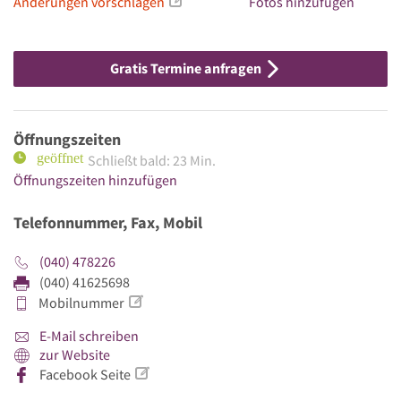
Änderungen vorschlagen
Fotos hinzufügen
Gratis Termine anfragen
Öffnungszeiten
Schließt bald: 23 Min.
Öffnungszeiten hinzufügen
Telefonnummer, Fax, Mobil
(040) 478226
(040) 41625698
Mobilnummer
E-Mail schreiben
zur Website
Facebook Seite