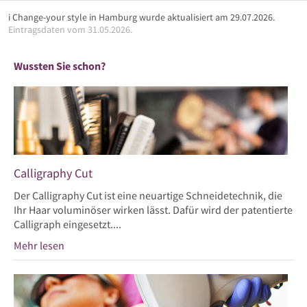
i Change-your style in Hamburg wurde aktualisiert am 29.07.2026.
Eintragsdaten vom 31.05.2026.
Wussten Sie schon?
Calligraphy Cut
Der Calligraphy Cut ist eine neuartige Schneidetechnik, die
Ihr Haar voluminöser wirken lässt. Dafür wird der patentierte
Calligraph eingesetzt....
Mehr lesen