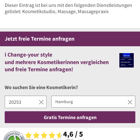
Dieser Eintrag ist bei uns mit den folgenden Dienstleistungen
gelistet: Kosmetikstudio, Massage, Massagepraxis
Jetzt
freie
Termine anfragen
i Change-your style
und
mehrere
Kosmetikerinnen vergleichen
und
freie
Termine anfragen!
Wo suchen Sie eine Kosmetikerin?
Gratis Termine anfragen
4,6 / 5