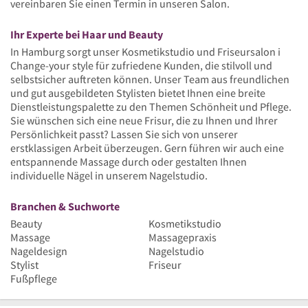
vereinbaren Sie einen Termin in unseren Salon.
Ihr Experte bei Haar und Beauty
In Hamburg sorgt unser Kosmetikstudio und Friseursalon i
Change-your style für zufriedene Kunden, die stilvoll und
selbstsicher auftreten können. Unser Team aus freundlichen
und gut ausgebildeten Stylisten bietet Ihnen eine breite
Dienstleistungspalette zu den Themen Schönheit und Pflege.
Sie wünschen sich eine neue Frisur, die zu Ihnen und Ihrer
Persönlichkeit passt? Lassen Sie sich von unserer
erstklassigen Arbeit überzeugen. Gern führen wir auch eine
entspannende Massage durch oder gestalten Ihnen
individuelle Nägel in unserem Nagelstudio.
Branchen & Suchworte
Beauty
Kosmetikstudio
Massage
Massagepraxis
Nageldesign
Nagelstudio
Stylist
Friseur
Fußpflege