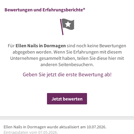
*
Bewertungen und Erfahrungsberichte
Für
Ellen Nails in Dormagen
sind noch keine Bewertungen
abgegeben worden. Wenn Sie Erfahrungen mit diesem
Unternehmen gesammelt haben, teilen Sie diese hier mit
anderen Seitenbesuchern.
Geben Sie jetzt die erste Bewertung ab!
Jetzt bewerten
Ellen Nails in Dormagen wurde aktualisiert am 10.07.2026.
Eintragsdaten vom 07.05.2026.