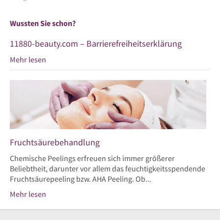
Wussten Sie schon?
11880-beauty.com – Barrierefreiheitserklärung
Mehr lesen
Fruchtsäurebehandlung
Chemische Peelings erfreuen sich immer größerer
Beliebtheit, darunter vor allem das feuchtigkeitsspendende
Fruchtsäurepeeling bzw. AHA Peeling. Ob...
Mehr lesen