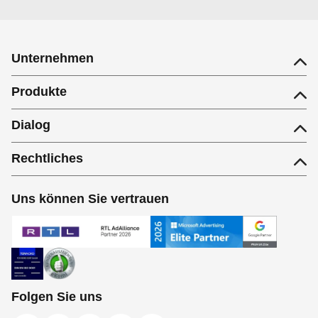
Unternehmen
Produkte
Dialog
Rechtliches
Uns können Sie vertrauen
Folgen Sie uns