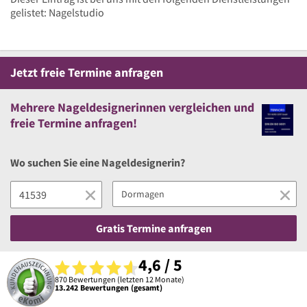
gelistet: Nagelstudio
Jetzt
freie
Termine anfragen
Mehrere
Nageldesignerinnen vergleichen
und
freie
Termine anfragen!
Wo suchen Sie eine Nageldesignerin?
Gratis Termine anfragen
4,6 / 5
870 Bewertungen (letzten 12 Monate)
13.242 Bewertungen (gesamt)