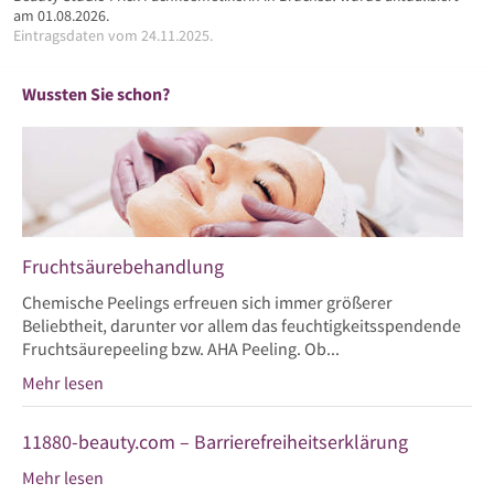
am 01.08.2026.
Eintragsdaten vom 24.11.2025.
Wussten Sie schon?
Fruchtsäurebehandlung
Chemische Peelings erfreuen sich immer größerer
Beliebtheit, darunter vor allem das feuchtigkeitsspendende
Fruchtsäurepeeling bzw. AHA Peeling. Ob...
Mehr lesen
11880-beauty.com – Barrierefreiheitserklärung
Mehr lesen