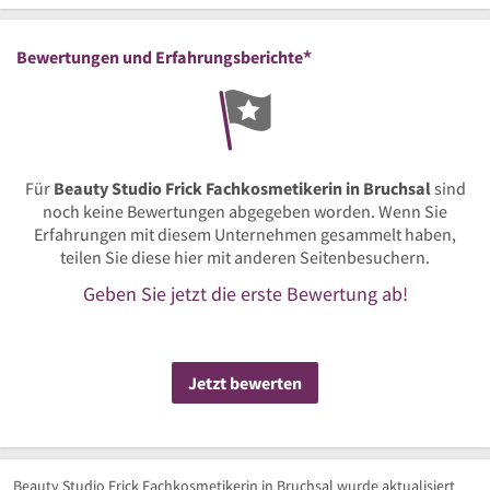
*
Bewertungen und Erfahrungsberichte
Für
Beauty Studio Frick Fachkosmetikerin in Bruchsal
sind
noch keine Bewertungen abgegeben worden. Wenn Sie
Erfahrungen mit diesem Unternehmen gesammelt haben,
teilen Sie diese hier mit anderen Seitenbesuchern.
Geben Sie jetzt die erste Bewertung ab!
Jetzt bewerten
Beauty Studio Frick Fachkosmetikerin in Bruchsal wurde aktualisiert