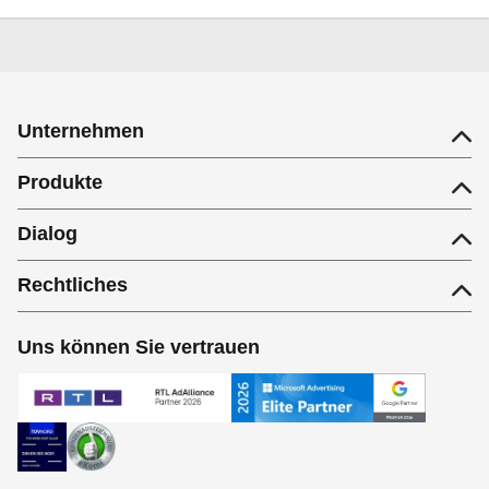
Unternehmen
Produkte
Dialog
Rechtliches
Uns können Sie vertrauen