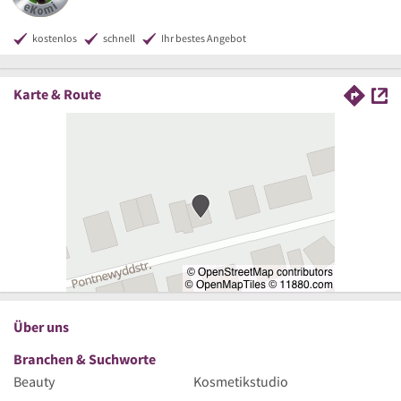
kostenlos
schnell
Ihr bestes Angebot
Karte & Route
Über uns
Branchen & Suchworte
Beauty
Kosmetikstudio