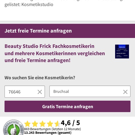
gelistet: Kosmetikstudio
Jetzt
freie
Termine anfragen
Beauty Studio Frick Fachkosmetikerin
und
mehrere
Kosmetikerinnen vergleichen
und
freie
Termine anfragen!
Wo suchen Sie eine Kosmetikerin?
Gratis Termine anfragen
4,6 / 5
869 Bewertungen (letzten 12 Monate)
13.243 Bewertungen (gesamt)