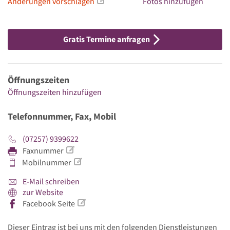
Änderungen vorschlagen
Fotos hinzufügen
Gratis Termine anfragen
Öffnungszeiten
Öffnungszeiten hinzufügen
Telefonnummer, Fax, Mobil
(07257) 9399622
Faxnummer
Mobilnummer
E-Mail schreiben
zur Website
Facebook Seite
Dieser Eintrag ist bei uns mit den folgenden Dienstleistungen