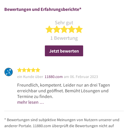
*
Bewertungen und Erfahrungsberichte
Sehr gut
5 von 5 Sternen
1 Bewertung
Jetzt bewerten
5 von 5 Sternen
ein Kunde über
11880.com
am 06. Februar 2023
Freundlich, kompetent. Leider nur an drei Tagen
erreichbar und geöffnet. Bemüht Lösungen und
Termine zu finden.
mehr lesen …
* Bewertungen sind subjektive Meinungen von Nutzern unserer und
anderer Portale. 11880.com überprüft die Bewertungen nicht auf