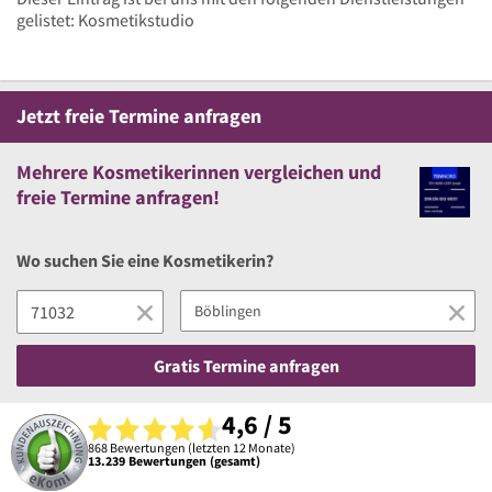
gelistet: Kosmetikstudio
Jetzt
freie
Termine anfragen
Mehrere
Kosmetikerinnen vergleichen
und
freie
Termine anfragen!
Wo suchen Sie eine Kosmetikerin?
Gratis Termine anfragen
4,6 / 5
868 Bewertungen (letzten 12 Monate)
13.239 Bewertungen (gesamt)