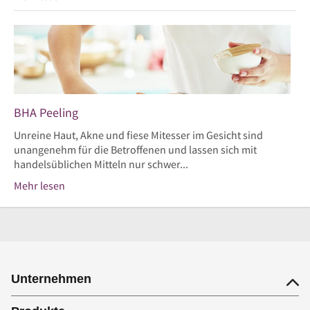
BHA Peeling
Unreine Haut, Akne und fiese Mitesser im Gesicht sind
unangenehm für die Betroffenen und lassen sich mit
handelsüblichen Mitteln nur schwer...
Mehr lesen
Unternehmen