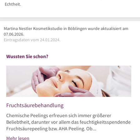
Echtheit.
Martina Nestler Kosmetikstudio in Böblingen wurde aktualisiert am
07.06.2026.
Eintragsdaten vom 24.01.2024.
Wussten Sie schon?
Fruchtsäurebehandlung
Chemische Peelings erfreuen sich immer größerer
Beliebtheit, darunter vor allem das feuchtigkeitsspendende
Fruchtsäurepeeling bzw. AHA Peeling. Ob...
Mehr lesen