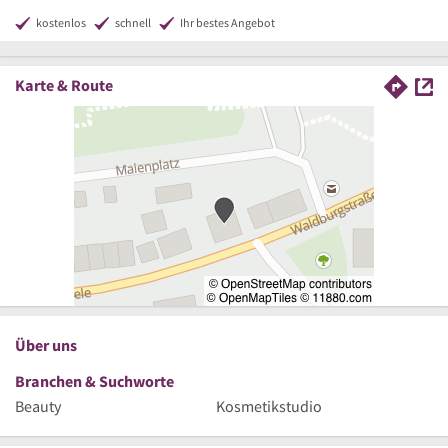
kostenlos
schnell
Ihr bestes Angebot
Karte & Route
Über uns
Branchen & Suchworte
Beauty
Kosmetikstudio