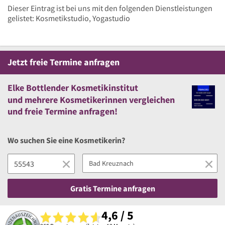
Dieser Eintrag ist bei uns mit den folgenden Dienstleistungen
gelistet: Kosmetikstudio, Yogastudio
Jetzt
freie
Termine anfragen
Elke Bottlender Kosmetikinstitut
und
mehrere
Kosmetikerinnen vergleichen
und
freie
Termine anfragen!
Wo suchen Sie eine Kosmetikerin?
Gratis Termine anfragen
4,6 / 5