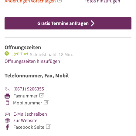
Änderungen vorschlagen
Fotos hinzufügen
Gratis Termine anfragen
Öffnungszeiten
Schließt bald: 18 Min.
Öffnungszeiten hinzufügen
Telefonnummer, Fax, Mobil
(0671) 9206355
Faxnummer
Mobilnummer
E-Mail schreiben
zur Website
Facebook Seite