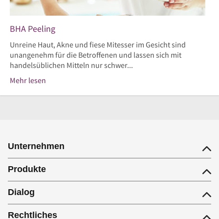
BHA Peeling
Unreine Haut, Akne und fiese Mitesser im Gesicht sind
unangenehm für die Betroffenen und lassen sich mit
handelsüblichen Mitteln nur schwer...
Mehr lesen
Unternehmen
Produkte
Dialog
Rechtliches