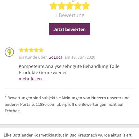
5 von 5 Sternen
1 Bewertung
Jetzt bewerten
5 von 5 Sternen
ein Kunde über
GoLocal
am 19. Juni 2020
Kompetente Analyse sehr gute Behandlung Tolle
Produkte Gerne wieder
mehr lesen …
* Bewertungen sind subjektive Meinungen von Nutzern unserer und
anderer Portale. 11880.com überprüft die Bewertungen nicht auf
Echtheit.
Elke Bottlender Kosmetikinstitut in Bad Kreuznach wurde aktualisiert