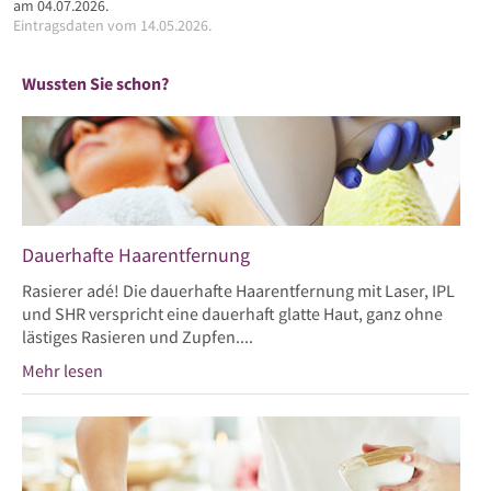
am 04.07.2026.
Eintragsdaten vom 14.05.2026.
Wussten Sie schon?
Dauerhafte Haarentfernung
Rasierer adé! Die dauerhafte Haarentfernung mit Laser, IPL
und SHR verspricht eine dauerhaft glatte Haut, ganz ohne
lästiges Rasieren und Zupfen....
Mehr lesen