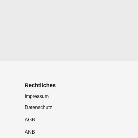
Rechtliches
Impressum
Datenschutz
AGB
ANB