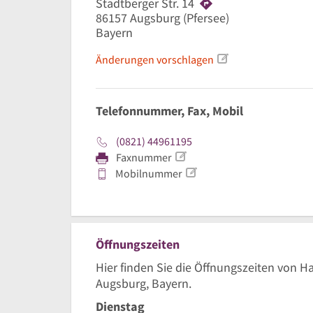
Stadtberger Str. 14
86157
Augsburg
(Pfersee)
Bayern
Änderungen vorschlagen
Telefonnummer, Fax, Mobil
(0821) 44961195
Faxnummer
Mobilnummer
Öffnungszeiten
Hier finden Sie die Öffnungszeiten von Ha
Augsburg, Bayern.
Dienstag