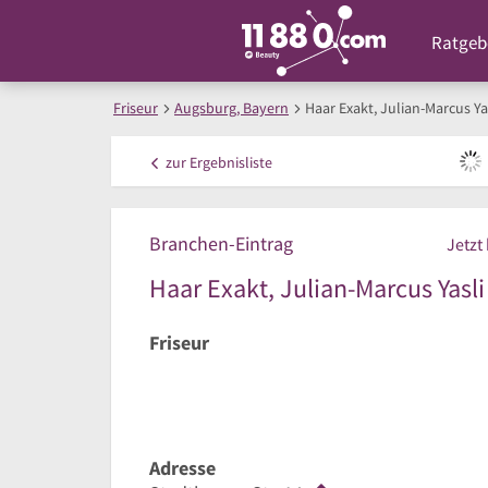
Ratgeb
Friseur
Augsburg, Bayern
Haar Exakt, Julian-Marcus Ya
zur
Ergebnisliste
Branchen-Eintrag
Jetzt
Haar Exakt, Julian-Marcus Yasli
Friseur
Adresse