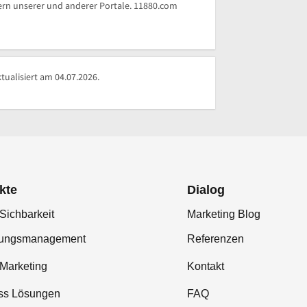
rn unserer und anderer Portale. 11880.com
tualisiert am 04.07.2026.
kte
Dialog
Sichbarkeit
Marketing Blog
tungsmanagement
Referenzen
-Marketing
Kontakt
ss Lösungen
FAQ