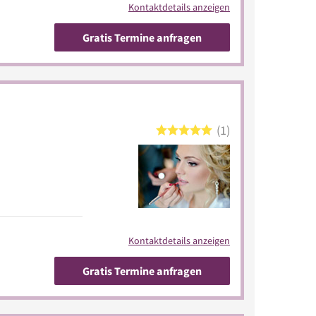
Kontaktdetails anzeigen
Gratis Termine anfragen
1
Kontaktdetails anzeigen
Gratis Termine anfragen