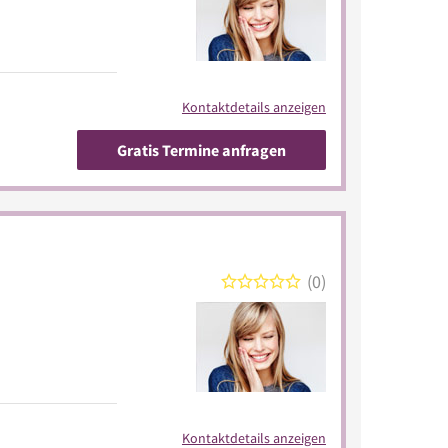
Kontaktdetails anzeigen
Gratis Termine anfragen
0
Kontaktdetails anzeigen