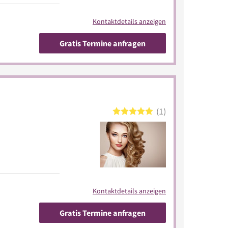
Kontaktdetails anzeigen
Gratis Termine anfragen
1
Kontaktdetails anzeigen
Gratis Termine anfragen