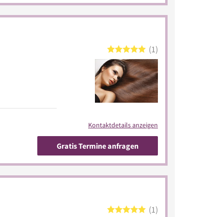
1
Kontaktdetails anzeigen
Gratis Termine anfragen
1