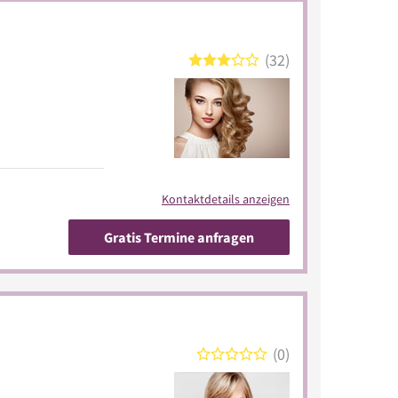
32
Kontaktdetails anzeigen
Gratis Termine anfragen
0