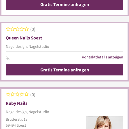
Gratis Termine anfragen
0
Queen Nails Soest
Nageldesign, Nagelstudio
Kontaktdetails anzeigen
Gratis Termine anfragen
0
Ruby Nails
Nageldesign, Nagelstudio
Brüderstr. 13
59494
Soest