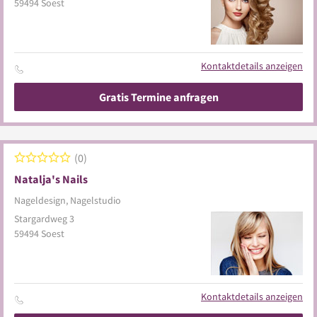
59494
Soest
Kontaktdetails anzeigen
Gratis Termine anfragen
0
Natalja's Nails
Nageldesign, Nagelstudio
Stargardweg 3
59494
Soest
Kontaktdetails anzeigen