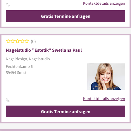
Kontaktdetails anzeigen
Gratis Termine anfragen
0
Nagelstudio ”Estetik” Swetlana Paul
Nageldesign, Nagelstudio
Fechtenkamp 6
59494
Soest
Kontaktdetails anzeigen
Gratis Termine anfragen