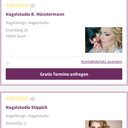
0
Nagelstudio B. Münstermann
Nageldesign, Nagelstudio
Grandweg 26
59494
Soest
Kontaktdetails anzeigen
Gratis Termine anfragen
0
Nagelstudio Stippich
Nageldesign, Nagelstudio
Bischofstr. 2