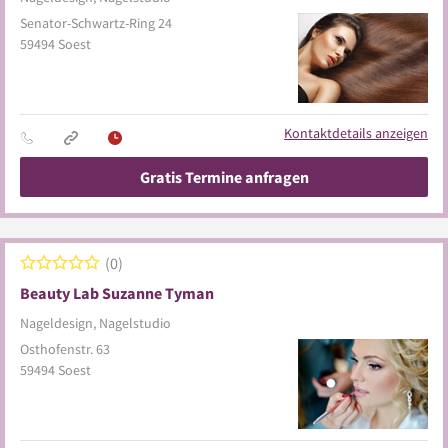
Senator-Schwartz-Ring 24
59494
Soest
Kontaktdetails anzeigen
Gratis Termine anfragen
0
Beauty Lab Suzanne Tyman
Nageldesign, Nagelstudio
Osthofenstr. 63
59494
Soest