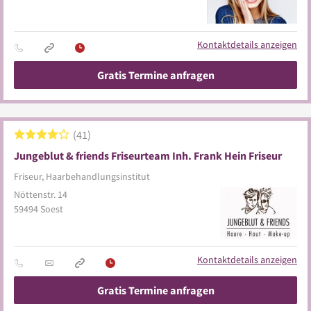
Kontaktdetails anzeigen
Gratis Termine anfragen
41
Jungeblut & friends Friseurteam Inh. Frank Hein Friseur
Friseur, Haarbehandlungsinstitut
Nöttenstr. 14
59494
Soest
Kontaktdetails anzeigen
Gratis Termine anfragen