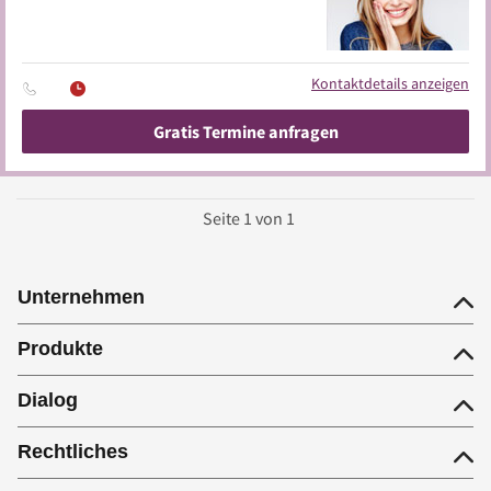
Kontaktdetails anzeigen
Gratis Termine anfragen
Seite
1
von
1
Unternehmen
Produkte
Dialog
Rechtliches