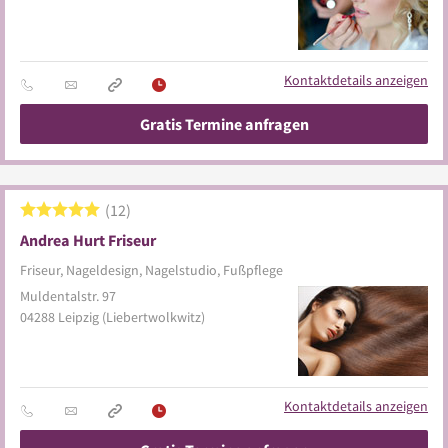
Kontaktdetails anzeigen
Gratis Termine anfragen
12
Andrea Hurt Friseur
Friseur, Nageldesign, Nagelstudio, Fußpflege
Muldentalstr. 97
04288
Leipzig
(Liebertwolkwitz)
Kontaktdetails anzeigen