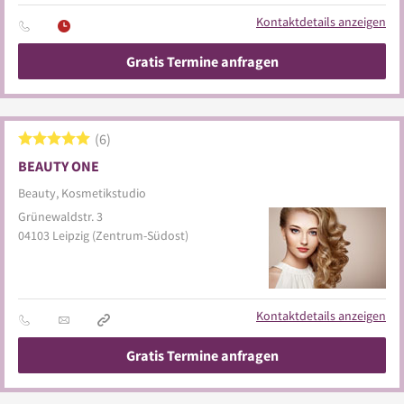
Kontaktdetails anzeigen
Gratis Termine anfragen
6
BEAUTY ONE
Beauty, Kosmetikstudio
Grünewaldstr. 3
04103
Leipzig
(Zentrum-Südost)
Kontaktdetails anzeigen
Gratis Termine anfragen