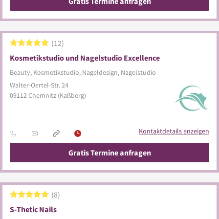
Gratis Termine anfragen
12
Kosmetikstudio und Nagelstudio Excellence
Beauty, Kosmetikstudio, Nageldesign, Nagelstudio
Walter-Oertel-Str. 24
09112
Chemnitz
(Kaßberg)
Kontaktdetails anzeigen
Gratis Termine anfragen
8
S-Thetic Nails