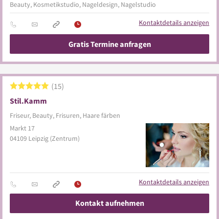
Beauty, Kosmetikstudio, Nageldesign, Nagelstudio
Kontaktdetails anzeigen
Gratis Termine anfragen
15
Stil.Kamm
Friseur, Beauty, Frisuren, Haare färben
Markt 17
04109
Leipzig
(Zentrum)
Kontaktdetails anzeigen
Kontakt aufnehmen