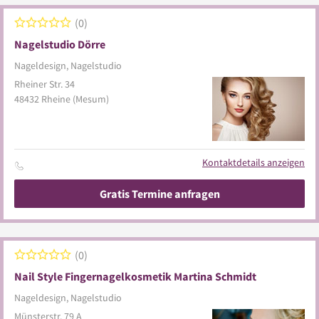
0
Nagelstudio Dörre
Nageldesign, Nagelstudio
Rheiner Str. 34
48432
Rheine
(Mesum)
Kontaktdetails anzeigen
Gratis Termine anfragen
0
Nail Style Fingernagelkosmetik Martina Schmidt
Nageldesign, Nagelstudio
Münsterstr. 79 A