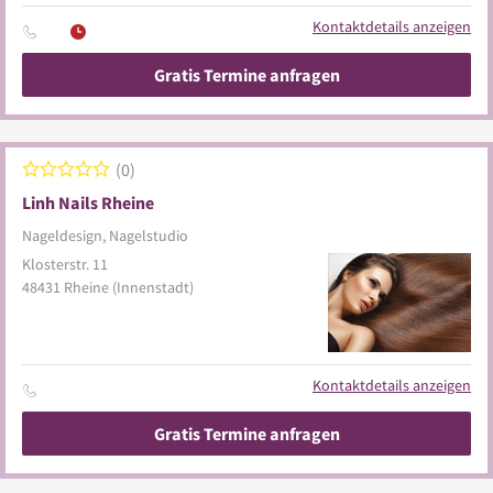
Kontaktdetails anzeigen
Gratis Termine anfragen
0
Linh Nails Rheine
Nageldesign, Nagelstudio
Klosterstr. 11
48431
Rheine
(Innenstadt)
Kontaktdetails anzeigen
Gratis Termine anfragen