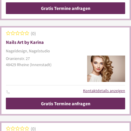
Gratis Termine anfragen
0
Nails Art by Karina
Nageldesign, Nagelstudio
Oranienstr. 27
48429
Rheine
(Innenstadt)
Kontaktdetails anzeigen
Gratis Termine anfragen
0