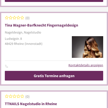
0
Tina Wagner-Barfknecht Fingernageldesign
Nageldesign, Nagelstudio
Ludwigstr. 8
48429
Rheine
(Innenstadt)
Kontaktdetails anzeigen
Gratis Termine anfragen
0
TTNAILS Nagelstudio in Rheine