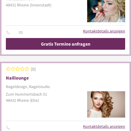
48431
Rheine
(Innenstadt)
Kontaktdetails anzeigen
Gratis Termine anfragen
0
Naillounge
Nageldesign, Nagelstudio
Zum Hummertsbach 51
48432
Rheine
(Elte)
Kontaktdetails anzeigen