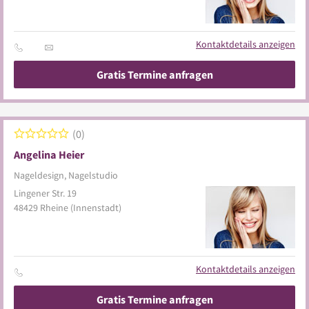
Kontaktdetails anzeigen
Gratis Termine anfragen
0
Angelina Heier
Nageldesign, Nagelstudio
Lingener Str. 19
48429
Rheine
(Innenstadt)
Kontaktdetails anzeigen
Gratis Termine anfragen