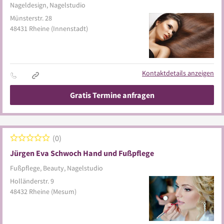
Nageldesign, Nagelstudio
Münsterstr. 28
48431
Rheine
(Innenstadt)
Kontaktdetails anzeigen
Gratis Termine anfragen
0
Jürgen Eva Schwoch Hand und Fußpflege
Fußpflege, Beauty, Nagelstudio
Holländerstr. 9
48432
Rheine
(Mesum)