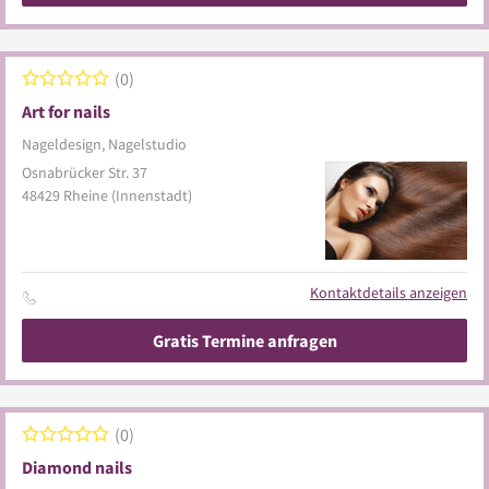
0
Art for nails
Nageldesign, Nagelstudio
Osnabrücker Str. 37
48429
Rheine
(Innenstadt)
Kontaktdetails anzeigen
Gratis Termine anfragen
0
Diamond nails