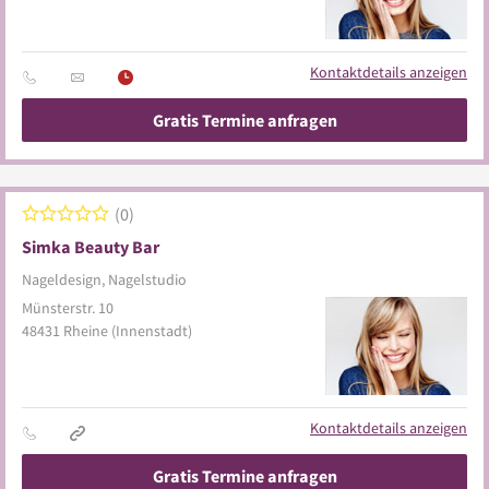
Kontaktdetails anzeigen
Gratis Termine anfragen
0
Simka Beauty Bar
Nageldesign, Nagelstudio
Münsterstr. 10
48431
Rheine
(Innenstadt)
Kontaktdetails anzeigen
Gratis Termine anfragen