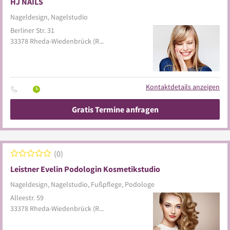
HJ NAILS
Nageldesign, Nagelstudio
Berliner Str. 31
33378
Rheda-Wiedenbrück
(Rheda)
Kontaktdetails anzeigen
Gratis Termine anfragen
0
Leistner Evelin Podologin Kosmetikstudio
Nageldesign, Nagelstudio, Fußpflege, Podologe
Alleestr. 59
33378
Rheda-Wiedenbrück
(Rheda)