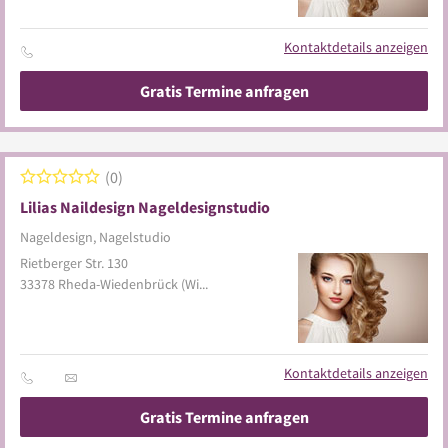
Kontaktdetails anzeigen
Gratis Termine anfragen
0
Lilias Naildesign Nageldesignstudio
Nageldesign, Nagelstudio
Rietberger Str. 130
33378
Rheda-Wiedenbrück
(Wiedenbrück)
Kontaktdetails anzeigen
Gratis Termine anfragen