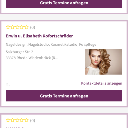
Gratis Termine anfragen
0
Erwin u. Elisabeth Kofortschröder
Nageldesign, Nagelstudio, Kosmetikstudio, Fußpflege
Salzburger Str. 2
33378
Rheda-Wiedenbrück
(Rheda)
Kontaktdetails anzeigen
Gratis Termine anfragen
0