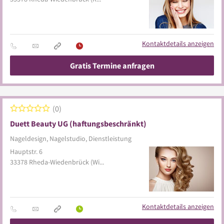
Kontaktdetails anzeigen
Gratis Termine anfragen
0
Duett Beauty UG (haftungsbeschränkt)
Nageldesign, Nagelstudio, Dienstleistung
Hauptstr. 6
33378
Rheda-Wiedenbrück
(Wiedenbrück)
Kontaktdetails anzeigen