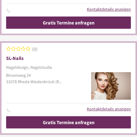
Kontaktdetails anzeigen
Gratis Termine anfragen
0
SL-Nails
Nageldesign, Nagelstudio
Binsenweg 24
33378
Rheda-Wiedenbrück
(Rheda)
Kontaktdetails anzeigen
Gratis Termine anfragen